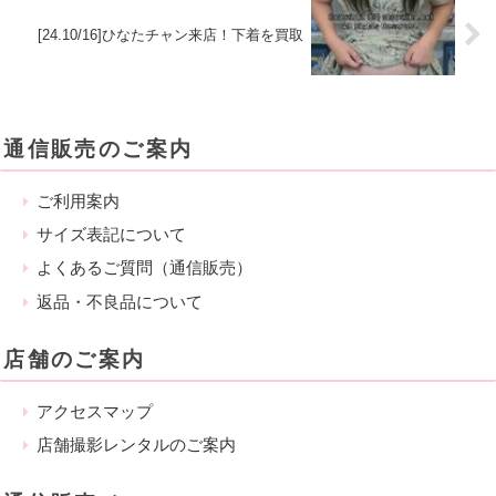
[24.10/16]ひなたチャン来店！下着を買取
通信販売のご案内
ご利用案内
サイズ表記について
よくあるご質問（通信販売）
返品・不良品について
店舗のご案内
アクセスマップ
店舗撮影レンタルのご案内