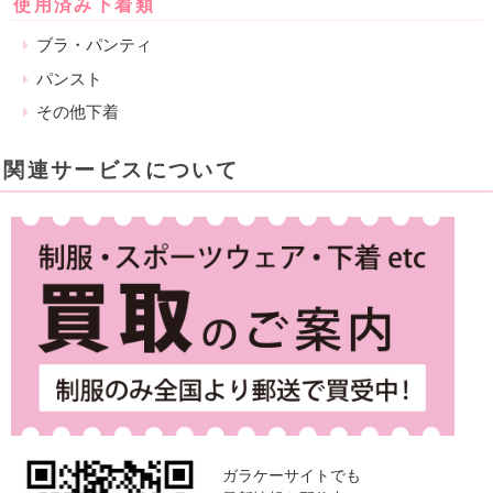
使用済み下着類
ブラ・パンティ
パンスト
その他下着
関連サービスについて
ガラケーサイトでも