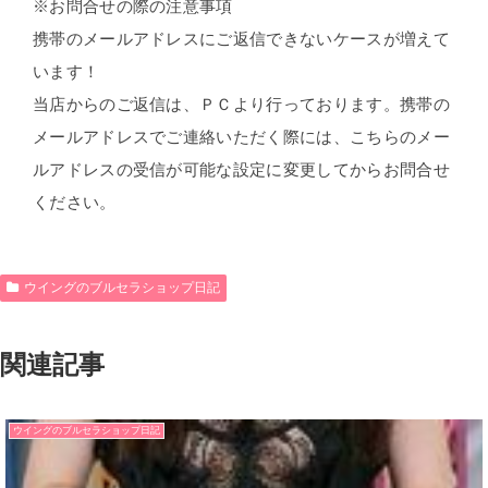
※お問合せの際の注意事項
携帯のメールアドレスにご返信できないケースが増えて
います！
当店からのご返信は、ＰＣより行っております。携帯の
メールアドレスでご連絡いただく際には、こちらのメー
ルアドレスの受信が可能な設定に変更してからお問合せ
ください。
ウイングのブルセラショップ日記
関連記事
ウイングのブルセラショップ日記