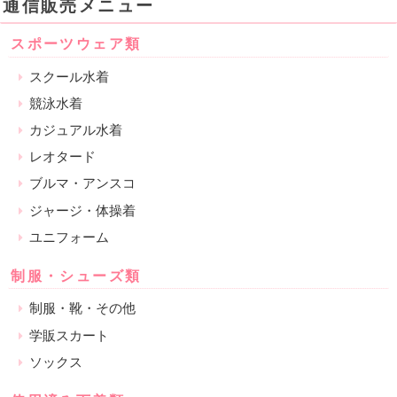
通信販売メニュー
スポーツウェア類
スクール水着
競泳水着
カジュアル水着
レオタード
ブルマ・アンスコ
ジャージ・体操着
ユニフォーム
制服・シューズ類
制服・靴・その他
学販スカート
ソックス