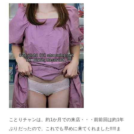
ことりチャンは、約1か月での来店・・・前前回は約1年
ぶりだったので、これでも早めに来てくれました!!!!!ま