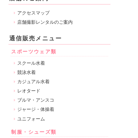
アクセスマップ
店舗撮影レンタルのご案内
通信販売メニュー
スポーツウェア類
スクール水着
競泳水着
カジュアル水着
レオタード
ブルマ・アンスコ
ジャージ・体操着
ユニフォーム
制服・シューズ類