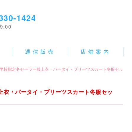
330-1424
9:00
E
通信販売
店舗案内
中古中学校指定冬セーラー服上衣・パータイ・プリーツスカート冬服セッ
ー服上衣・パータイ・プリーツスカート冬服セッ