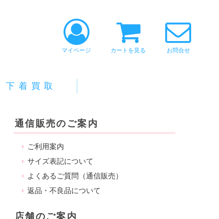
マイページ
カートを見る
お問合せ
下着買取
通信販売のご案内
ご利用案内
サイズ表記について
よくあるご質問（通信販売）
返品・不良品について
店舗のご案内