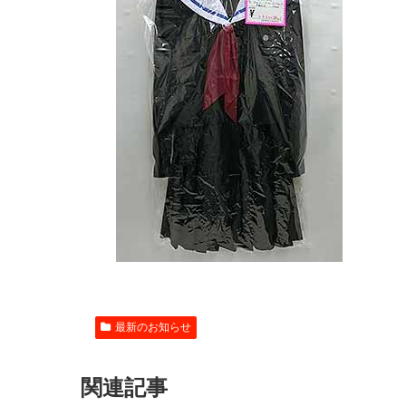
最新のお知らせ
関連記事