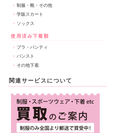
制服・靴・その他
学販スカート
ソックス
使用済み下着類
ブラ・パンティ
パンスト
その他下着
関連サービスについて