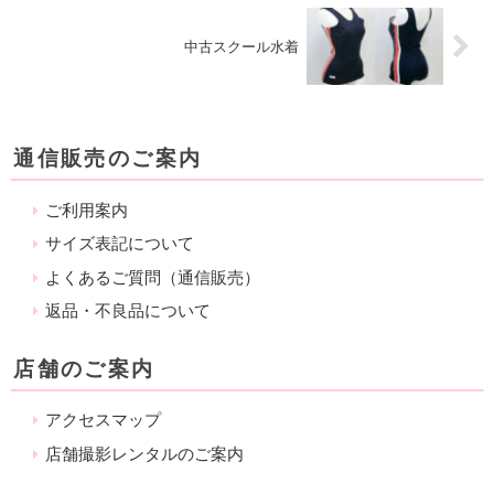
中古スクール水着
通信販売のご案内
ご利用案内
サイズ表記について
よくあるご質問（通信販売）
返品・不良品について
店舗のご案内
アクセスマップ
店舗撮影レンタルのご案内