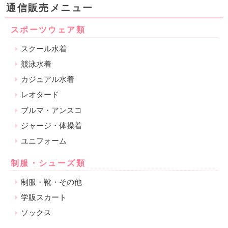
通信販売メニュー
スポーツウェア類
スクール水着
競泳水着
カジュアル水着
レオタード
ブルマ・アンスコ
ジャージ・体操着
ユニフォーム
制服・シューズ類
制服・靴・その他
学販スカート
ソックス