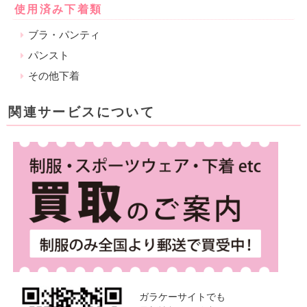
使用済み下着類
ブラ・パンティ
パンスト
その他下着
関連サービスについて
ガラケーサイトでも