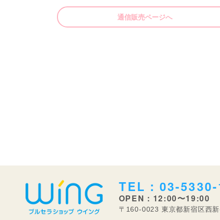
通信販売ページへ
TEL：03-5330-
OPEN：12:00〜19:00
〒160-0023 東京都新宿区西新