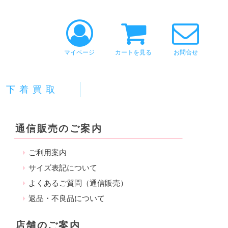
マイページ
カートを見る
お問合せ
下着買取
通信販売のご案内
ご利用案内
サイズ表記について
よくあるご質問（通信販売）
返品・不良品について
店舗のご案内