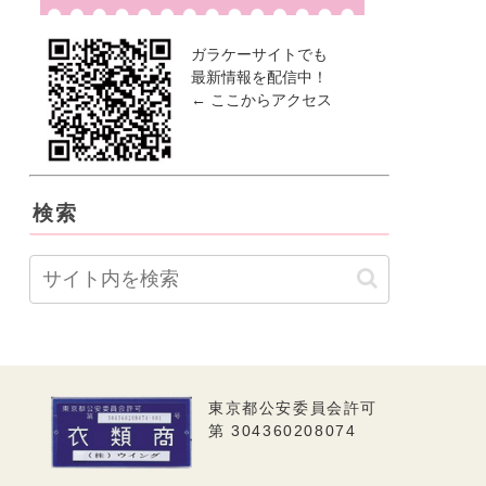
ガラケーサイトでも
最新情報を配信中！
← ここからアクセス
検索
東京都公安委員会許可
第 304360208074