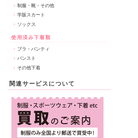
制服・靴・その他
学販スカート
ソックス
使用済み下着類
ブラ・パンティ
パンスト
その他下着
関連サービスについて