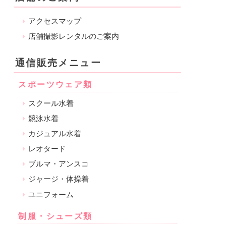
アクセスマップ
店舗撮影レンタルのご案内
通信販売メニュー
スポーツウェア類
スクール水着
競泳水着
カジュアル水着
レオタード
ブルマ・アンスコ
ジャージ・体操着
ユニフォーム
制服・シューズ類