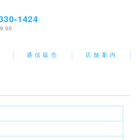
330-1424
9:00
E
通信販売
店舗案内