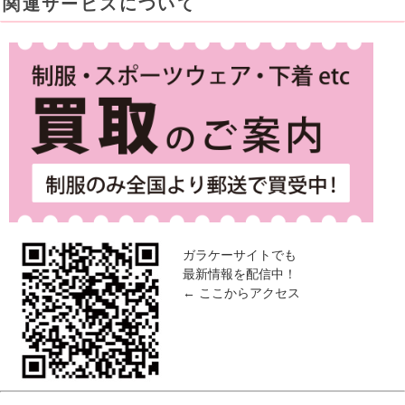
関連サービスについて
ガラケーサイトでも
最新情報を配信中！
← ここからアクセス