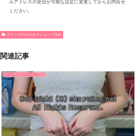
ルアドレスの受信が可能な設定に変更してからお問合せ
ください。
ウイングのブルセラショップ日記
関連記事
ウイングのブルセラショップ日記