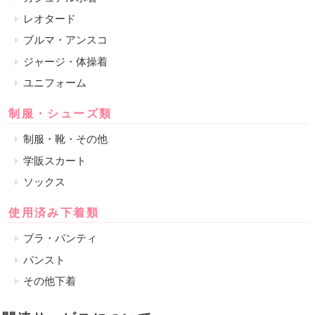
レオタード
ブルマ・アンスコ
ジャージ・体操着
ユニフォーム
制服・シューズ類
制服・靴・その他
学販スカート
ソックス
使用済み下着類
ブラ・パンティ
パンスト
その他下着