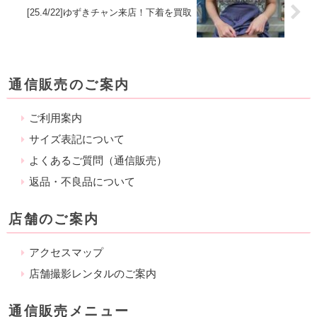
[25.4/22]ゆずきチャン来店！下着を買取
通信販売のご案内
ご利用案内
サイズ表記について
よくあるご質問（通信販売）
返品・不良品について
店舗のご案内
アクセスマップ
店舗撮影レンタルのご案内
通信販売メニュー