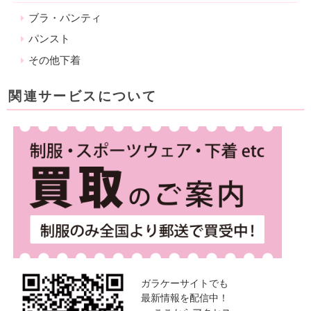
ブラ・パンティ
パンスト
その他下着
関連サービスについて
ガラケーサイトでも
最新情報を配信中！