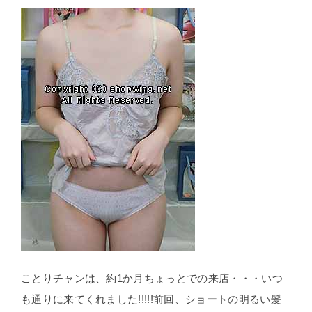
ことりチャンは、約1か月ちょっとでの来店・・・いつ
も通りに来てくれました!!!!!前回、ショートの明るい髪