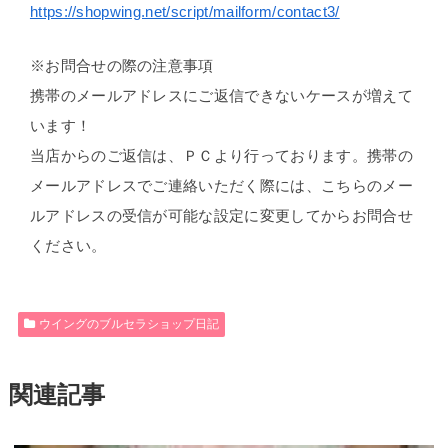
https://shopwing.net/script/mailform/contact3/
※お問合せの際の注意事項
携帯のメールアドレスにご返信できないケースが増えて
います！
当店からのご返信は、ＰＣより行っております。携帯の
メールアドレスでご連絡いただく際には、こちらのメー
ルアドレスの受信が可能な設定に変更してからお問合せ
ください。
ウイングのブルセラショップ日記
関連記事