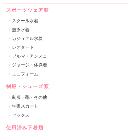
スポーツウェア類
スクール水着
競泳水着
カジュアル水着
レオタード
ブルマ・アンスコ
ジャージ・体操着
ユニフォーム
制服・シューズ類
制服・靴・その他
学販スカート
ソックス
使用済み下着類