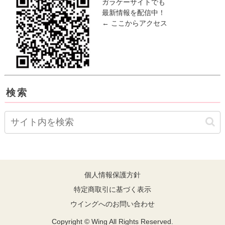
ガラケーサイトでも
最新情報を配信中！
← ここからアクセス
検索
個人情報保護方針
特定商取引に基づく表示
ウイングへのお問い合わせ
Copyright © Wing All Rights Reserved.