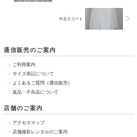
中古スコート
通信販売のご案内
ご利用案内
サイズ表記について
よくあるご質問（通信販売）
返品・不良品について
店舗のご案内
アクセスマップ
店舗撮影レンタルのご案内