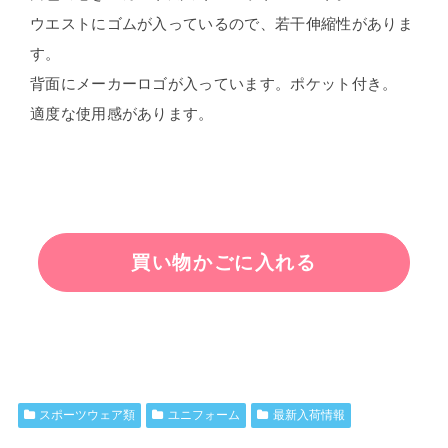
ウエストにゴムが入っているので、若干伸縮性がありま
す。
背面にメーカーロゴが入っています。ポケット付き。
適度な使用感があります。
スポーツウェア類
ユニフォーム
最新入荷情報