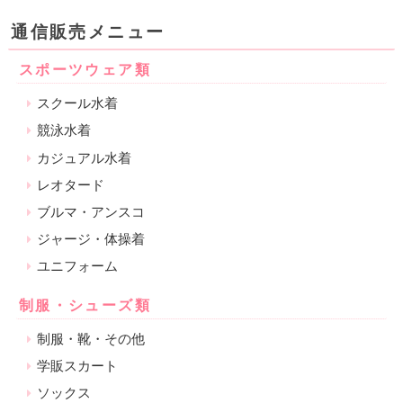
通信販売メニュー
スポーツウェア類
スクール水着
競泳水着
カジュアル水着
レオタード
ブルマ・アンスコ
ジャージ・体操着
ユニフォーム
制服・シューズ類
制服・靴・その他
学販スカート
ソックス