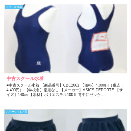
スクール水着
中古スクール水着
■中古スクール水着 【商品番号】CBC2061 【価格】4,000円（税込：
4,400円） 【学校名】指定なし 【メーカー】ASICS DEPORTE 【サ
イズ】140㎝ 【素材】ポリエステル100％ 背中にゼッケ...
スポーツウェア類