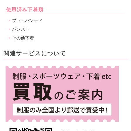
使用済み下着類
ブラ・パンティ
パンスト
その他下着
関連サービスについて