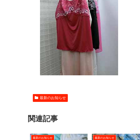
最新のお知らせ
関連記事
最新のお知らせ
最新のお知らせ