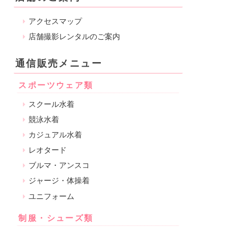
アクセスマップ
店舗撮影レンタルのご案内
通信販売メニュー
スポーツウェア類
スクール水着
競泳水着
カジュアル水着
レオタード
ブルマ・アンスコ
ジャージ・体操着
ユニフォーム
制服・シューズ類