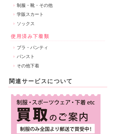
制服・靴・その他
学販スカート
ソックス
使用済み下着類
ブラ・パンティ
パンスト
その他下着
関連サービスについて