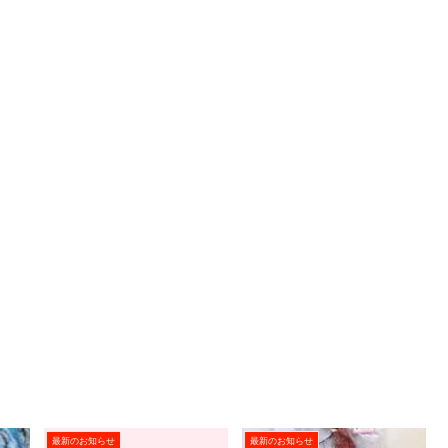
最新のお知らせ
最新のお知らせ