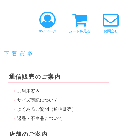
マイページ
カートを見る
お問合せ
下着買取
通信販売のご案内
ご利用案内
サイズ表記について
よくあるご質問（通信販売）
返品・不良品について
店舗のご案内