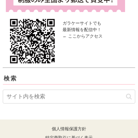
ガラケーサイトでも
最新情報を配信中！
← ここからアクセス
検索
個人情報保護方針
特定商取引に基づく表示