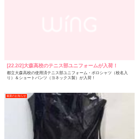
[22.2/2]大森高校のテニス部ユニフォームが入荷！
都立大森高校の使用済テニス部ユニフォーム・ポロシャツ（校名入
り）＆ショートパンツ（ヨネックス製）が入荷！
最新のお知らせ