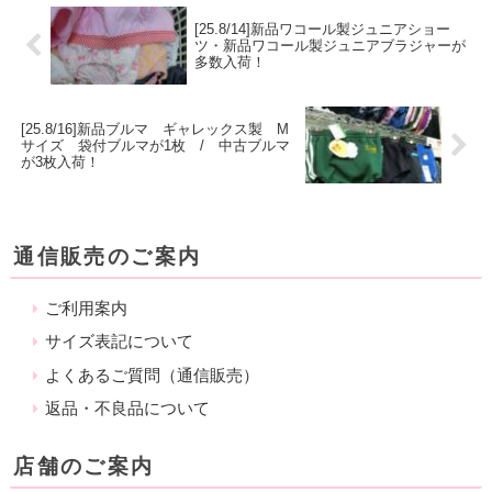
[25.8/14]新品ワコール製ジュニアショー
ツ・新品ワコール製ジュニアブラジャーが
多数入荷！
[25.8/16]新品ブルマ ギャレックス製 M
サイズ 袋付ブルマが1枚 / 中古ブルマ
が3枚入荷！
通信販売のご案内
ご利用案内
サイズ表記について
よくあるご質問（通信販売）
返品・不良品について
店舗のご案内