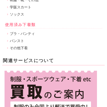
学販スカート
ソックス
使用済み下着類
ブラ・パンティ
パンスト
その他下着
関連サービスについて