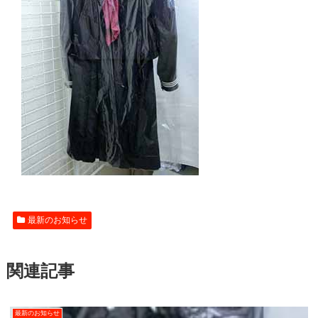
最新のお知らせ
関連記事
最新のお知らせ