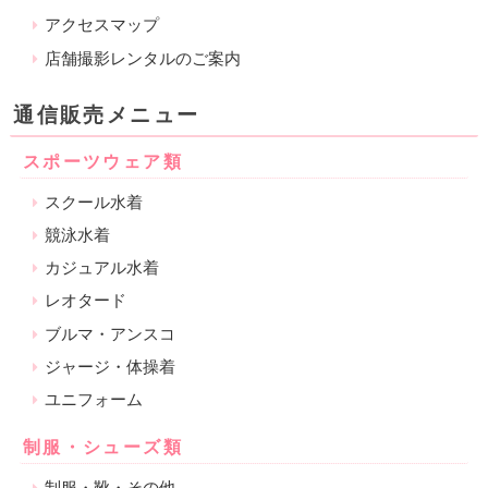
アクセスマップ
店舗撮影レンタルのご案内
通信販売メニュー
スポーツウェア類
スクール水着
競泳水着
カジュアル水着
レオタード
ブルマ・アンスコ
ジャージ・体操着
ユニフォーム
制服・シューズ類
制服・靴・その他