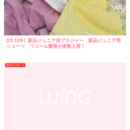
[23.10/9］新品ジュニア用ブラジャー 新品ジュニア用
ショーツ ワコール製等が多数入荷！
最新のお知らせ