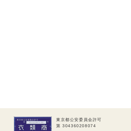
東京都公安委員会許可
第 304360208074