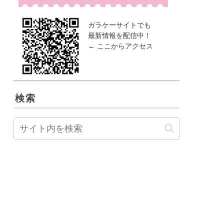
ガラケーサイトでも
最新情報を配信中！
← ここからアクセス
検索