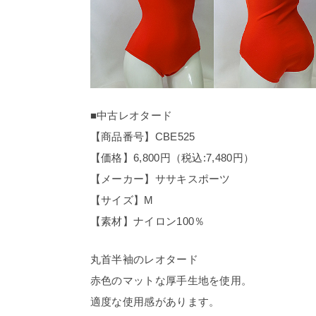
■中古レオタード
【商品番号】CBE525
【価格】6,800円（税込:7,480円）
【メーカー】ササキスポーツ
【サイズ】M
【素材】ナイロン100％
丸首半袖のレオタード
赤色のマットな厚手生地を使用。
適度な使用感があります。