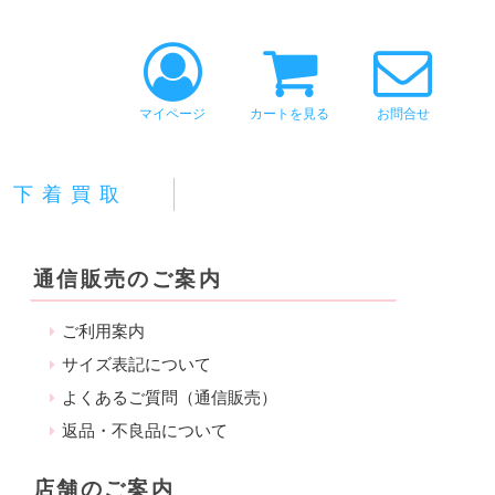
マイページ
カートを見る
お問合せ
下着買取
通信販売のご案内
ご利用案内
サイズ表記について
よくあるご質問（通信販売）
返品・不良品について
店舗のご案内