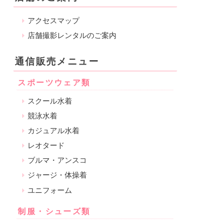
アクセスマップ
店舗撮影レンタルのご案内
通信販売メニュー
スポーツウェア類
スクール水着
競泳水着
カジュアル水着
レオタード
ブルマ・アンスコ
ジャージ・体操着
ユニフォーム
制服・シューズ類