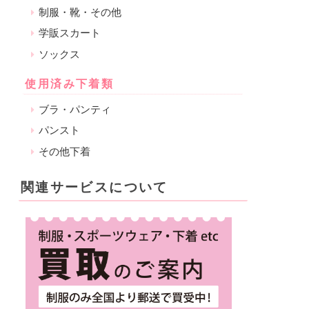
制服・靴・その他
学販スカート
ソックス
使用済み下着類
ブラ・パンティ
パンスト
その他下着
関連サービスについて