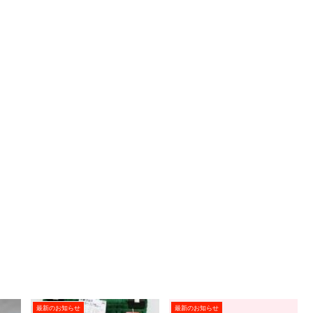
最新のお知らせ
最新のお知らせ