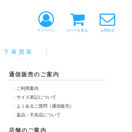
マイページ
カートを見る
お問合せ
下着買取
通信販売のご案内
ご利用案内
サイズ表記について
よくあるご質問（通信販売）
返品・不良品について
店舗のご案内