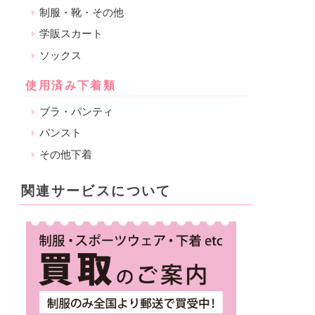
制服・靴・その他
学販スカート
ソックス
使用済み下着類
ブラ・パンティ
パンスト
その他下着
関連サービスについて