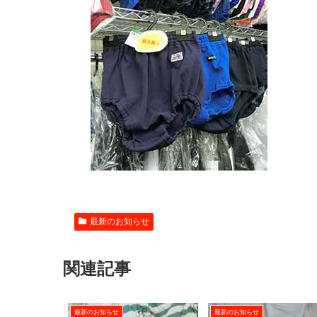
最新のお知らせ
関連記事
最新のお知らせ
最新のお知らせ