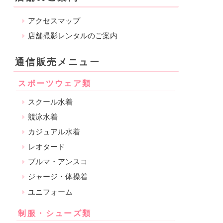
アクセスマップ
店舗撮影レンタルのご案内
通信販売メニュー
スポーツウェア類
スクール水着
競泳水着
カジュアル水着
レオタード
ブルマ・アンスコ
ジャージ・体操着
ユニフォーム
制服・シューズ類