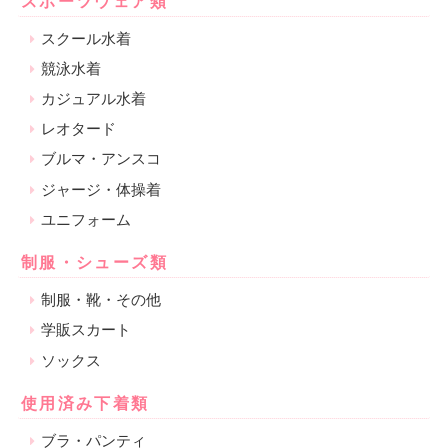
スポーツウェア類
スクール水着
競泳水着
カジュアル水着
レオタード
ブルマ・アンスコ
ジャージ・体操着
ユニフォーム
制服・シューズ類
制服・靴・その他
学販スカート
ソックス
使用済み下着類
ブラ・パンティ