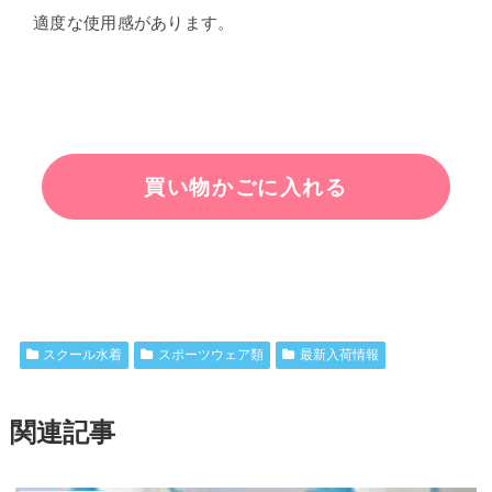
適度な使用感があります。
スクール水着
スポーツウェア類
最新入荷情報
関連記事