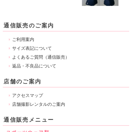
通信販売のご案内
ご利用案内
サイズ表記について
よくあるご質問（通信販売）
返品・不良品について
店舗のご案内
アクセスマップ
店舗撮影レンタルのご案内
通信販売メニュー