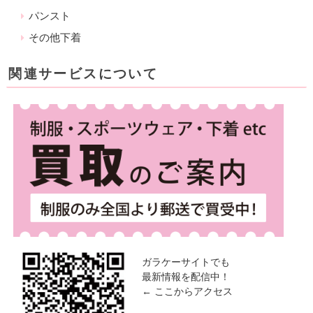
パンスト
その他下着
関連サービスについて
ガラケーサイトでも
最新情報を配信中！
← ここからアクセス