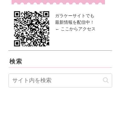
ガラケーサイトでも
最新情報を配信中！
← ここからアクセス
検索