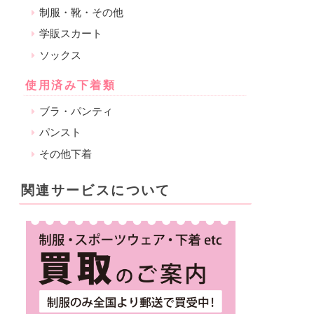
制服・靴・その他
学販スカート
ソックス
使用済み下着類
ブラ・パンティ
パンスト
その他下着
関連サービスについて