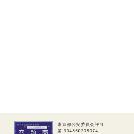
東京都公安委員会許可
第 304360208074