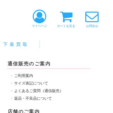
マイページ
カートを見る
お問合せ
下着買取
通信販売のご案内
ご利用案内
サイズ表記について
よくあるご質問（通信販売）
返品・不良品について
店舗のご案内