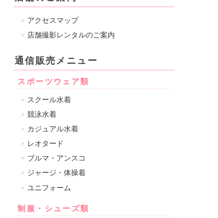
アクセスマップ
店舗撮影レンタルのご案内
通信販売メニュー
スポーツウェア類
スクール水着
競泳水着
カジュアル水着
レオタード
ブルマ・アンスコ
ジャージ・体操着
ユニフォーム
制服・シューズ類