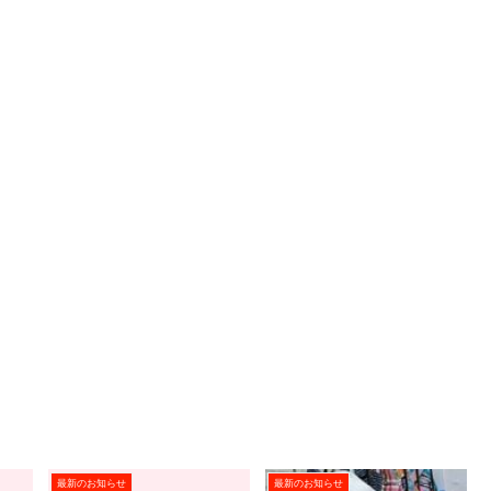
最新のお知らせ
最新のお知らせ