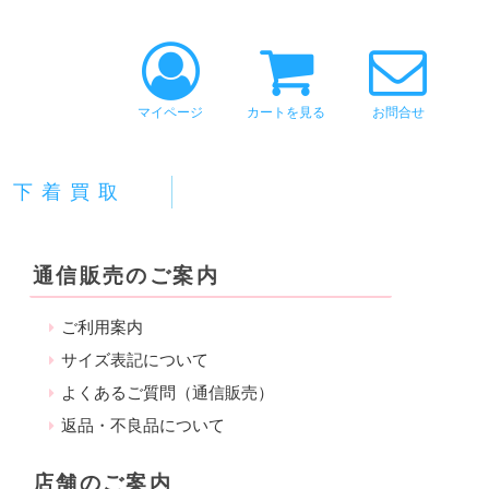
マイページ
カートを見る
お問合せ
下着買取
通信販売のご案内
ご利用案内
サイズ表記について
よくあるご質問（通信販売）
返品・不良品について
店舗のご案内