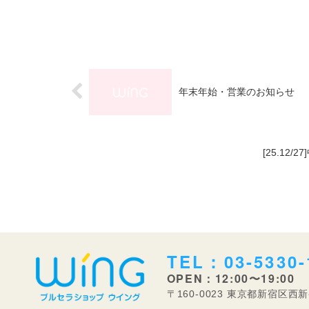
年末年始・営業のお知らせ
[25.1
TEL：03-5330-
OPEN：12:00〜19:00
〒160-0023 東京都新宿区西新