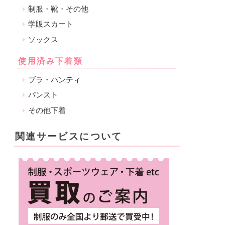
制服・靴・その他
学販スカート
ソックス
使用済み下着類
ブラ・パンティ
パンスト
その他下着
関連サービスについて