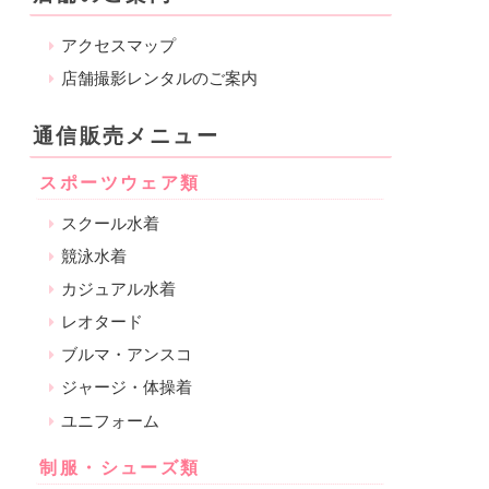
アクセスマップ
店舗撮影レンタルのご案内
通信販売メニュー
スポーツウェア類
スクール水着
競泳水着
カジュアル水着
レオタード
ブルマ・アンスコ
ジャージ・体操着
ユニフォーム
制服・シューズ類