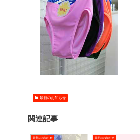
最新のお知らせ
関連記事
最新のお知らせ
最新のお知らせ