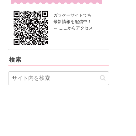
ガラケーサイトでも
最新情報を配信中！
← ここからアクセス
検索