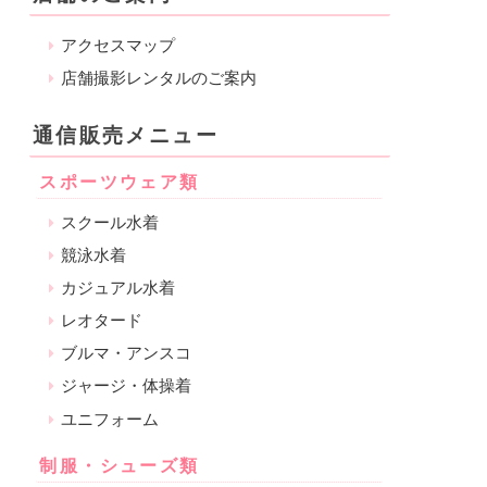
アクセスマップ
店舗撮影レンタルのご案内
通信販売メニュー
スポーツウェア類
スクール水着
競泳水着
カジュアル水着
レオタード
ブルマ・アンスコ
ジャージ・体操着
ユニフォーム
制服・シューズ類