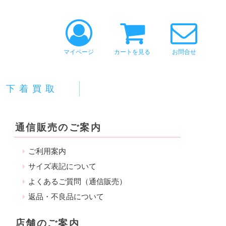
マイページ
カートを見る
お問合せ
下着買取
通信販売のご案内
ご利用案内
サイズ表記について
よくあるご質問（通信販売）
返品・不良品について
店舗のご案内