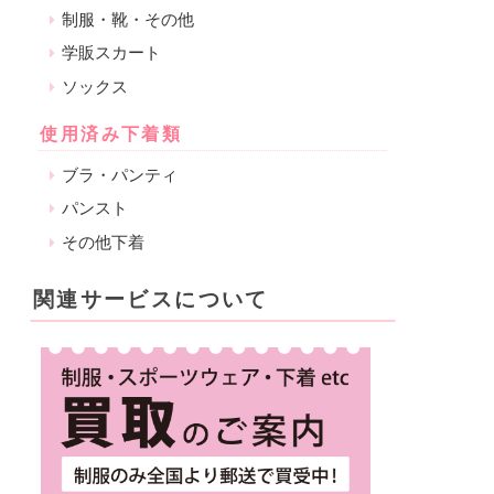
制服・靴・その他
学販スカート
ソックス
使用済み下着類
ブラ・パンティ
パンスト
その他下着
関連サービスについて