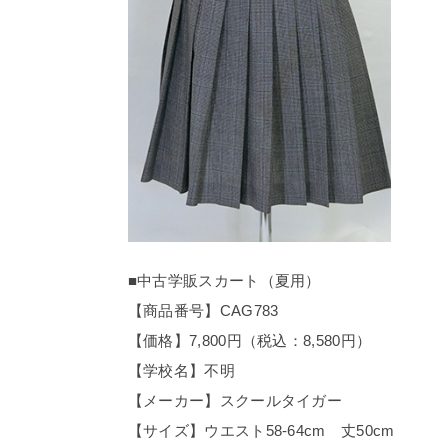
■中古学販スカート（夏用）
【商品番号】CAG783
【価格】7,800円（税込：8,580円）
【学校名】不明
【メーカー】スクールタイガー
【サイズ】ウエスト58-64cm 丈50cm