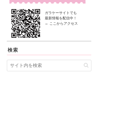
ガラケーサイトでも
最新情報を配信中！
← ここからアクセス
検索