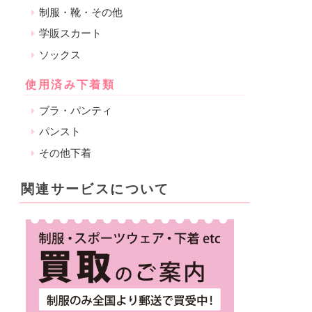
制服・靴・その他
学販スカート
ソックス
使用済み下着類
ブラ・パンティ
パンスト
その他下着
関連サービスについて