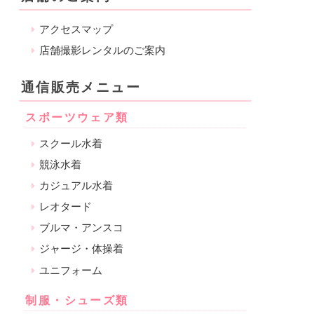
アクセスマップ
店舗撮影レンタルのご案内
通信販売メニュー
スポーツウェア類
スクール水着
競泳水着
カジュアル水着
レオタード
ブルマ・アンスコ
ジャージ・体操着
ユニフォーム
制服・シューズ類