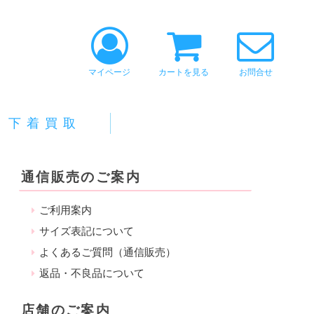
マイページ
カートを見る
お問合せ
下着買取
通信販売のご案内
ご利用案内
サイズ表記について
よくあるご質問（通信販売）
返品・不良品について
店舗のご案内