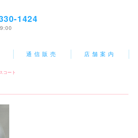
330-1424
9:00
E
通信販売
店舗案内
スコート