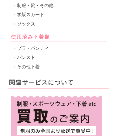
制服・靴・その他
学販スカート
ソックス
使用済み下着類
ブラ・パンティ
パンスト
その他下着
関連サービスについて