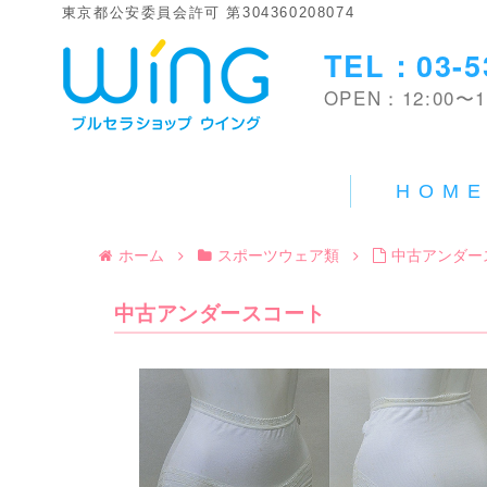
東京都公安委員会許可 第304360208074
TEL：03-5
OPEN：12:00〜1
HOM
ホーム
スポーツウェア類
中古アンダー
中古アンダースコート