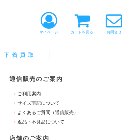
マイページ
カートを見る
お問合せ
下着買取
通信販売のご案内
ご利用案内
サイズ表記について
よくあるご質問（通信販売）
返品・不良品について
店舗のご案内