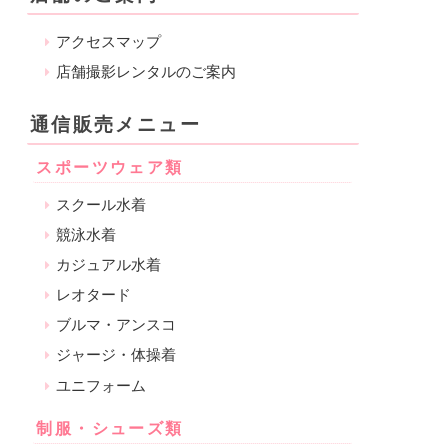
アクセスマップ
店舗撮影レンタルのご案内
通信販売メニュー
スポーツウェア類
スクール水着
競泳水着
カジュアル水着
レオタード
ブルマ・アンスコ
ジャージ・体操着
ユニフォーム
制服・シューズ類