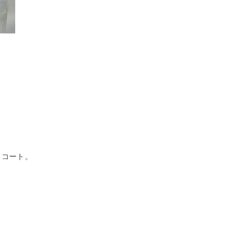
スコート。