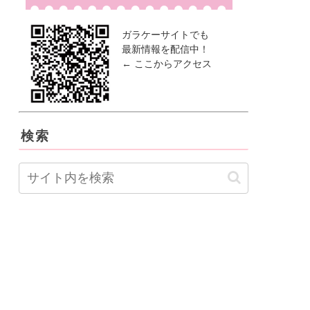
ガラケーサイトでも
最新情報を配信中！
← ここからアクセス
検索