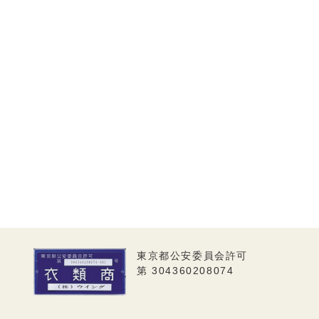
東京都公安委員会許可
第 304360208074