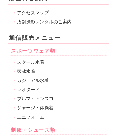
アクセスマップ
店舗撮影レンタルのご案内
通信販売メニュー
スポーツウェア類
スクール水着
競泳水着
カジュアル水着
レオタード
ブルマ・アンスコ
ジャージ・体操着
ユニフォーム
制服・シューズ類