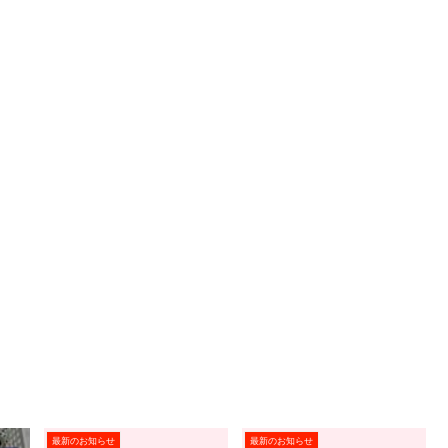
最新のお知らせ
最新のお知らせ