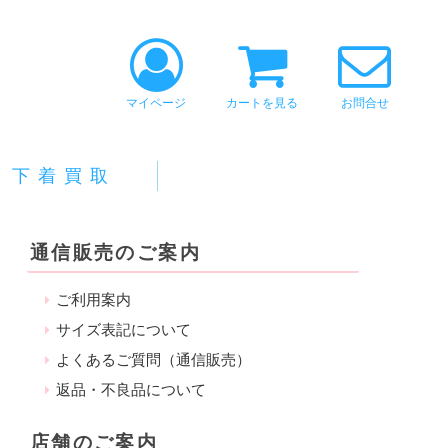
マイページ
カートを見る
お問合せ
下着買取
通信販売のご案内
ご利用案内
サイズ表記について
よくあるご質問（通信販売）
返品・不良品について
店舗のご案内