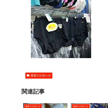
最新のお知らせ
関連記事
最新のお知らせ
最新のお知らせ