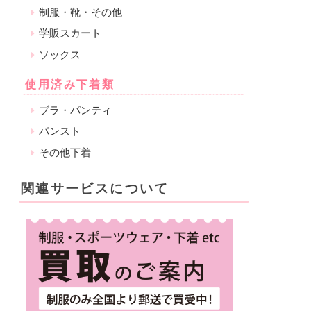
制服・靴・その他
学販スカート
ソックス
使用済み下着類
ブラ・パンティ
パンスト
その他下着
関連サービスについて