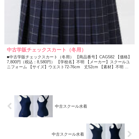
中古学販チェックスカート（冬用）
■中古学販チェックスカート（冬用） 【商品番号】CAG582 【価格】
7,800円（税込：8,580円） 【学校名】不明 【メーカー】スクールユ
ニフォーム 【サイズ】ウエスト72-76cm 丈52cm 【素材】不明 ...
中古スクール水着
中古スクール水着