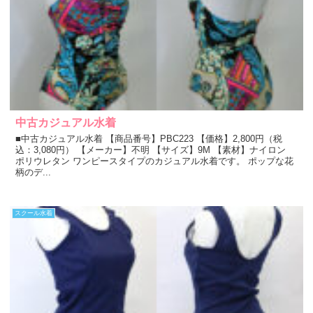
中古カジュアル水着
■中古カジュアル水着 【商品番号】PBC223 【価格】2,800円（税
込：3,080円） 【メーカー】不明 【サイズ】9M 【素材】ナイロン
ポリウレタン ワンピースタイプのカジュアル水着です。 ポップな花
柄のデ...
スクール水着