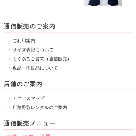
通信販売のご案内
ご利用案内
サイズ表記について
よくあるご質問（通信販売）
返品・不良品について
店舗のご案内
アクセスマップ
店舗撮影レンタルのご案内
通信販売メニュー