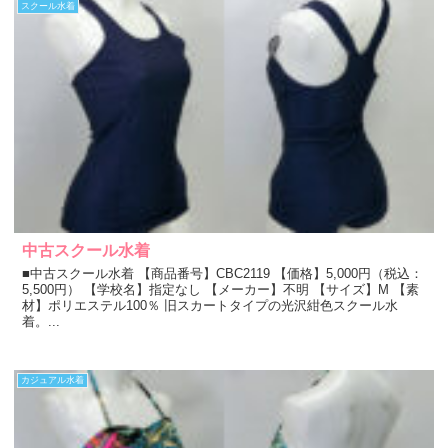
スクール水着
中古スクール水着
■中古スクール水着 【商品番号】CBC2119 【価格】5,000円（税込：
5,500円） 【学校名】指定なし 【メーカー】不明 【サイズ】M 【素
材】ポリエステル100％ 旧スカートタイプの光沢紺色スクール水
着。...
カジュアル水着