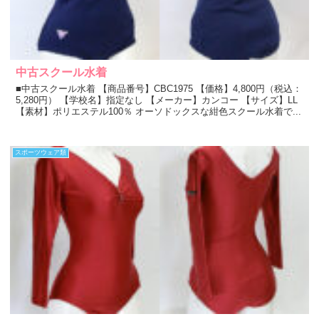
中古スクール水着
■中古スクール水着 【商品番号】CBC1975 【価格】4,800円（税込：
5,280円） 【学校名】指定なし 【メーカー】カンコー 【サイズ】LL
【素材】ポリエステル100％ オーソドックスな紺色スクール水着で...
スポーツウェア類