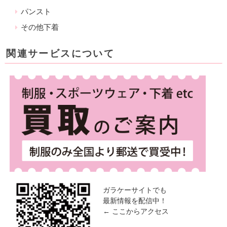
パンスト
その他下着
関連サービスについて
ガラケーサイトでも
最新情報を配信中！
← ここからアクセス