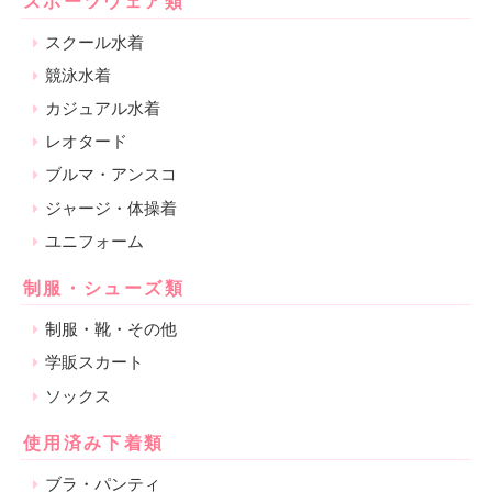
スポーツウェア類
スクール水着
競泳水着
カジュアル水着
レオタード
ブルマ・アンスコ
ジャージ・体操着
ユニフォーム
制服・シューズ類
制服・靴・その他
学販スカート
ソックス
使用済み下着類
ブラ・パンティ