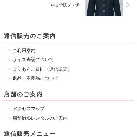
中古学販ブレザー
通信販売のご案内
ご利用案内
サイズ表記について
よくあるご質問（通信販売）
返品・不良品について
店舗のご案内
アクセスマップ
店舗撮影レンタルのご案内
通信販売メニュー