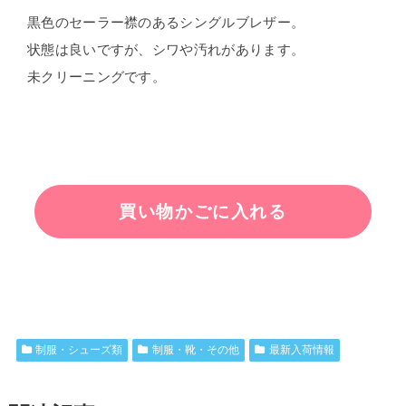
黒色のセーラー襟のあるシングルブレザー。
状態は良いですが、シワや汚れがあります。
未クリーニングです。
制服・シューズ類
制服・靴・その他
最新入荷情報