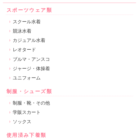
スポーツウェア類
スクール水着
競泳水着
カジュアル水着
レオタード
ブルマ・アンスコ
ジャージ・体操着
ユニフォーム
制服・シューズ類
制服・靴・その他
学販スカート
ソックス
使用済み下着類