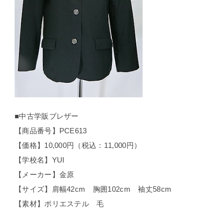
■中古学販ブレザー
【商品番号】PCE613
【価格】10,000円（税込：11,000円）
【学校名】YUI
【メーカー】金原
【サイズ】肩幅42cm 胸囲102cm 袖丈58cm
【素材】ポリエステル 毛