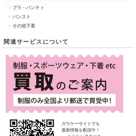
ブラ・パンティ
パンスト
その他下着
関連サービスについて
ガラケーサイトでも
最新情報を配信中！