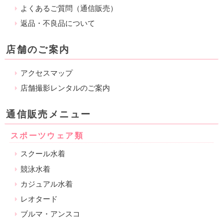
よくあるご質問（通信販売）
返品・不良品について
店舗のご案内
アクセスマップ
店舗撮影レンタルのご案内
通信販売メニュー
スポーツウェア類
スクール水着
競泳水着
カジュアル水着
レオタード
ブルマ・アンスコ