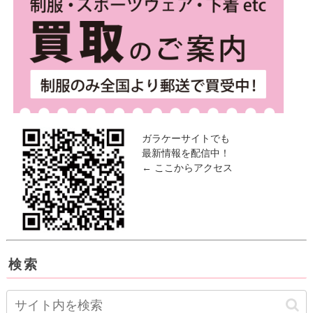
ガラケーサイトでも
最新情報を配信中！
← ここからアクセス
検索