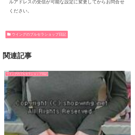
ルアドレスの受信が可能な設定に変更してからお問合せ
ください。
ウイングのブルセラショップ日記
関連記事
ウイングのブルセラショップ日記