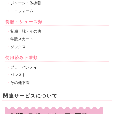
ジャージ・体操着
ユニフォーム
制服・シューズ類
制服・靴・その他
学販スカート
ソックス
使用済み下着類
ブラ・パンティ
パンスト
その他下着
関連サービスについて