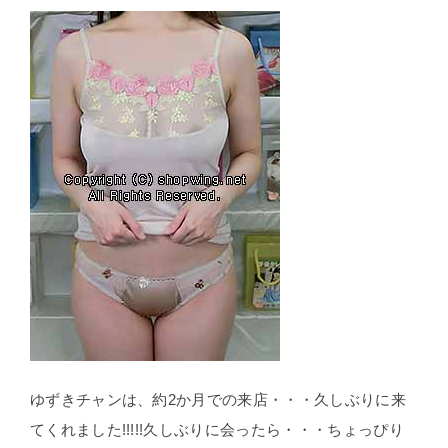
ゆずきチャンは、約2か月での来店・・・久しぶりに来
てくれました!!!!!久しぶりに会ったら・・・ちょっぴり