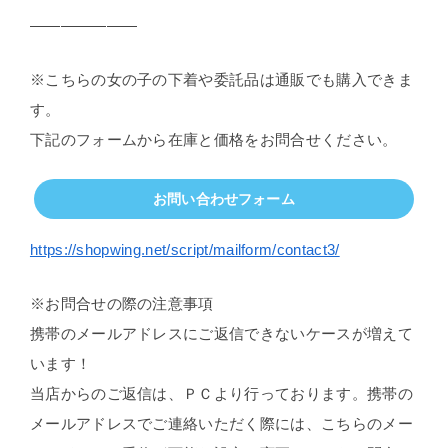
———————
※こちらの女の子の下着や委託品は通販でも購入できま
す。
下記のフォームから在庫と価格をお問合せください。
お問い合わせフォーム
https://shopwing.net/script/mailform/contact3/
※お問合せの際の注意事項
携帯のメールアドレスにご返信できないケースが増えて
います！
当店からのご返信は、ＰＣより行っております。携帯の
メールアドレスでご連絡いただく際には、こちらのメー