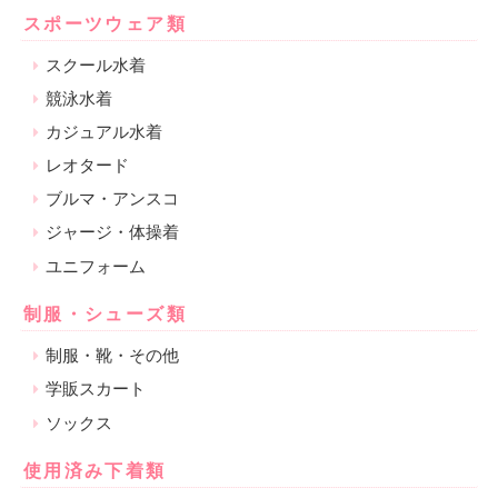
スポーツウェア類
スクール水着
競泳水着
カジュアル水着
レオタード
ブルマ・アンスコ
ジャージ・体操着
ユニフォーム
制服・シューズ類
制服・靴・その他
学販スカート
ソックス
使用済み下着類