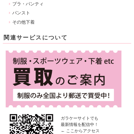
ブラ・パンティ
パンスト
その他下着
関連サービスについて
ガラケーサイトでも
最新情報を配信中！
← ここからアクセス