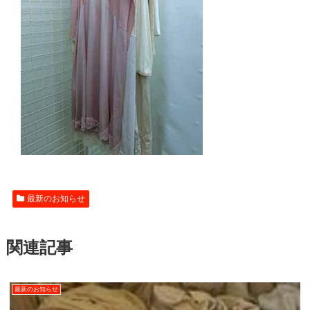
最新のお知らせ
関連記事
最新のお知らせ