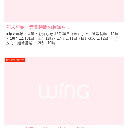
年末年始・営業時間のお知らせ
■年末年始・営業のお知らせ 12月30日（金）まで 通常営業 12時
～19時 12月31日（土）12時～17時 1月1日（日）休み 1月2日（月）
から 通常営業 12時～19時
最新のお知らせ