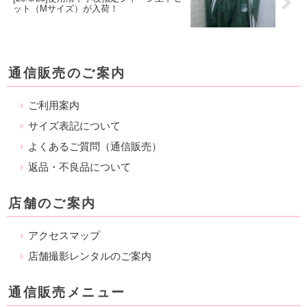
ット（Mサイズ）が入荷！
通信販売のご案内
ご利用案内
サイズ表記について
よくあるご質問（通信販売）
返品・不良品について
店舗のご案内
アクセスマップ
店舗撮影レンタルのご案内
通信販売メニュー