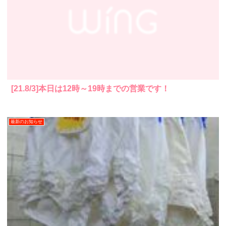
[21.8/3]本日は12時～19時までの営業です！
最新のお知らせ