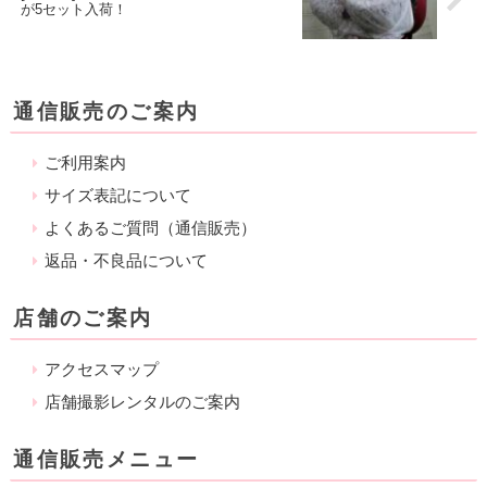
が5セット入荷！
通信販売のご案内
ご利用案内
サイズ表記について
よくあるご質問（通信販売）
返品・不良品について
店舗のご案内
アクセスマップ
店舗撮影レンタルのご案内
通信販売メニュー