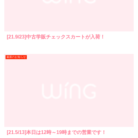
[21.9/23]中古学販チェックスカートが入荷！
最新のお知らせ
[21.5/13]本日は12時～19時までの営業です！