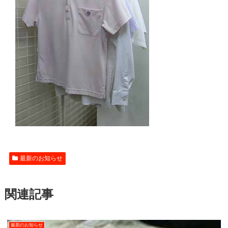
最新のお知らせ
関連記事
最新のお知らせ