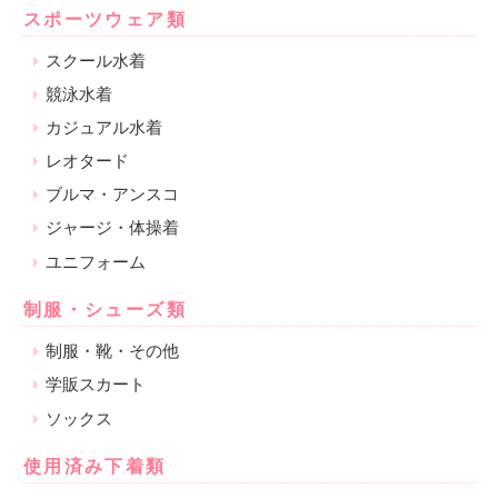
スポーツウェア類
スクール水着
競泳水着
カジュアル水着
レオタード
ブルマ・アンスコ
ジャージ・体操着
ユニフォーム
制服・シューズ類
制服・靴・その他
学販スカート
ソックス
使用済み下着類