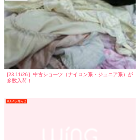
[23.11/26］中古ショーツ（ナイロン系・ジュニア系）が
多数入荷！
最新のお知らせ