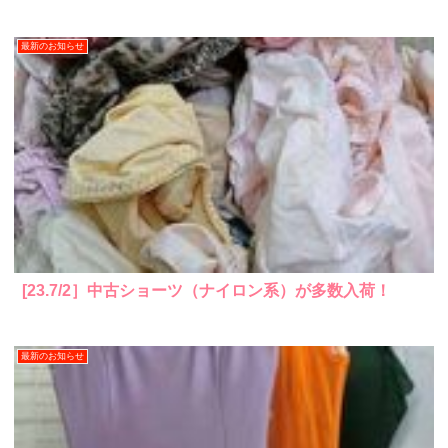
最新のお知らせ
[23.7/2］中古ショーツ（ナイロン系）が多数入荷！
最新のお知らせ