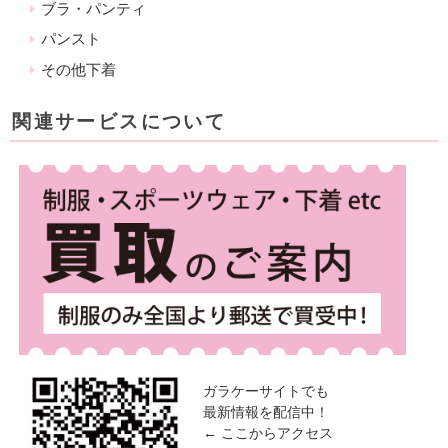
ブラ・パンティ
パンスト
その他下着
関連サービスについて
ガラケーサイトでも
最新情報を配信中！
← ここからアクセス