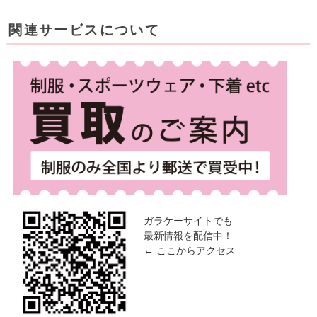
関連サービスについて
ガラケーサイトでも
最新情報を配信中！
← ここからアクセス