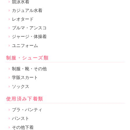
競泳水着
カジュアル水着
レオタード
ブルマ・アンスコ
ジャージ・体操着
ユニフォーム
制服・シューズ類
制服・靴・その他
学販スカート
ソックス
使用済み下着類
ブラ・パンティ
パンスト
その他下着