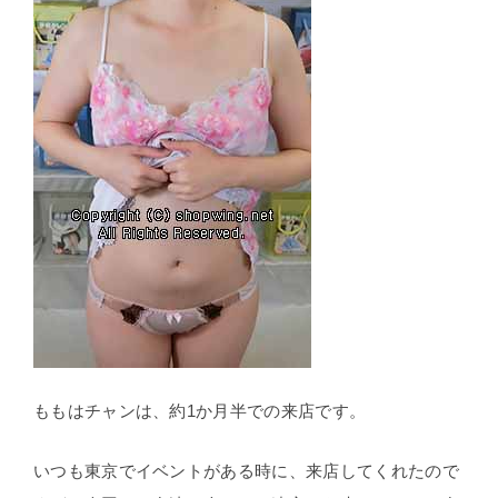
ももはチャンは、約1か月半での来店です。
いつも東京でイベントがある時に、来店してくれたので