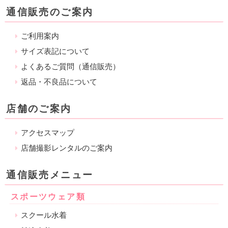
通信販売のご案内
ご利用案内
サイズ表記について
よくあるご質問（通信販売）
返品・不良品について
店舗のご案内
アクセスマップ
店舗撮影レンタルのご案内
通信販売メニュー
スポーツウェア類
スクール水着