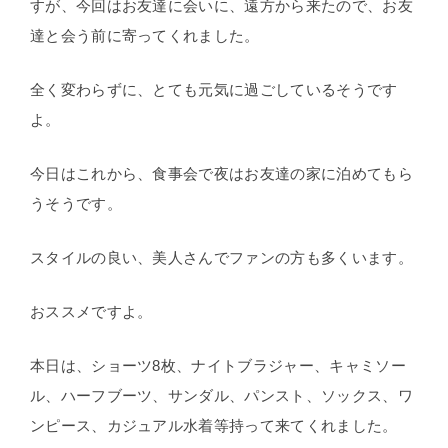
すが、今回はお友達に会いに、遠方から来たので、お友
達と会う前に寄ってくれました。
全く変わらずに、とても元気に過ごしているそうです
よ。
今日はこれから、食事会で夜はお友達の家に泊めてもら
うそうです。
スタイルの良い、美人さんでファンの方も多くいます。
おススメですよ。
本日は、ショーツ8枚、ナイトブラジャー、キャミソー
ル、ハーフブーツ、サンダル、パンスト、ソックス、ワ
ンピース、カジュアル水着等持って来てくれました。