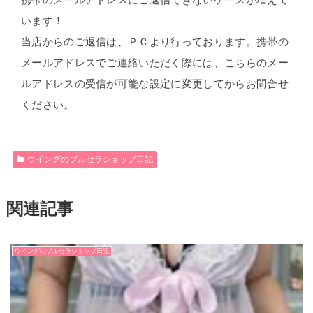
います！
当店からのご返信は、ＰＣより行っております。携帯の
メールアドレスでご連絡いただく際には、こちらのメー
ルアドレスの受信が可能な設定に変更してからお問合せ
ください。
ウイングのブルセラショップ日記
関連記事
ウイングのブルセラショップ日記