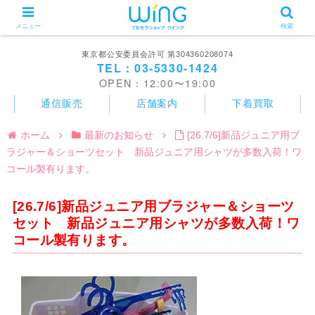
メニュー
検索
東京都公安委員会許可 第304360208074
TEL：03-5330-1424
OPEN：12:00〜19:00
通信販売
店舗案内
下着買取
ホーム
最新のお知らせ
[26.7/6]新品ジュニア用ブ
ラジャー＆ショーツセット 新品ジュニア用シャツが多数入荷！ワ
コール製有ります。
[26.7/6]新品ジュニア用ブラジャー＆ショーツ
セット 新品ジュニア用シャツが多数入荷！ワ
コール製有ります。