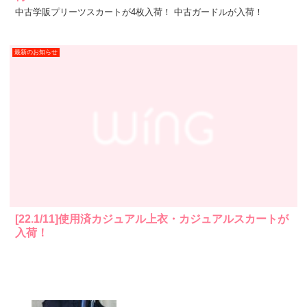
中古学販プリーツスカートが4枚入荷！ 中古ガードルが入荷！
最新のお知らせ
[22.1/11]使用済カジュアル上衣・カジュアルスカートが
入荷！