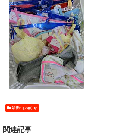
最新のお知らせ
関連記事