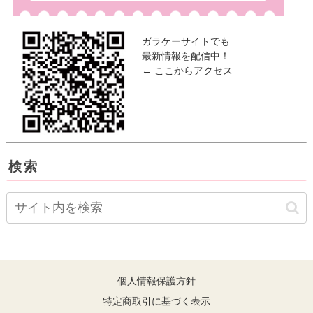
ガラケーサイトでも
最新情報を配信中！
← ここからアクセス
検索
個人情報保護方針
特定商取引に基づく表示