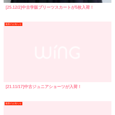
[25.12/2]中古学販プリーツスカートが5枚入荷！
最新のお知らせ
[21.11/17]中古ジュニアショーツが入荷！
最新のお知らせ