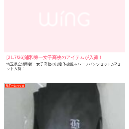
[21.7/26]浦和第一女子高校のアイテムが入荷！
埼玉県立浦和第一女子高校の指定体操服＆ハーフパンツセットが2セ
ット入荷！
最新のお知らせ