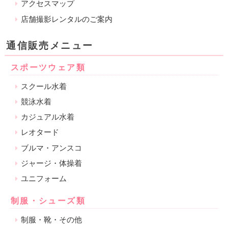
アクセスマップ
店舗撮影レンタルのご案内
通信販売メニュー
スポーツウェア類
スクール水着
競泳水着
カジュアル水着
レオタード
ブルマ・アンスコ
ジャージ・体操着
ユニフォーム
制服・シューズ類
制服・靴・その他