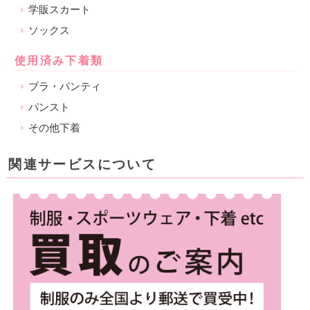
学販スカート
ソックス
使用済み下着類
ブラ・パンティ
パンスト
その他下着
関連サービスについて