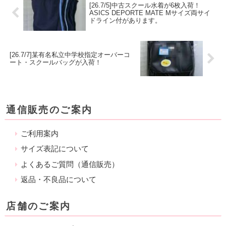
[26.7/5]中古スクール水着が6枚入荷！
ASICS DEPORTE MATE Mサイズ両サイ
ドライン付があります。
[26.7/7]某有名私立中学校指定オーバーコ
ート・スクールバッグが入荷！
通信販売のご案内
ご利用案内
サイズ表記について
よくあるご質問（通信販売）
返品・不良品について
店舗のご案内