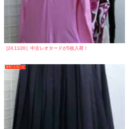
[24.11/20］中古レオタードが5枚入荷！
最新のお知らせ