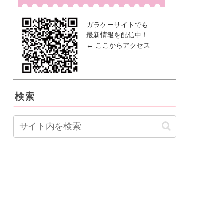
ガラケーサイトでも
最新情報を配信中！
← ここからアクセス
検索