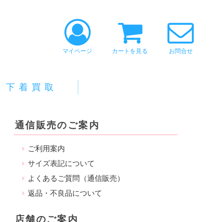
マイページ
カートを見る
お問合せ
下着買取
通信販売のご案内
ご利用案内
サイズ表記について
よくあるご質問（通信販売）
返品・不良品について
店舗のご案内