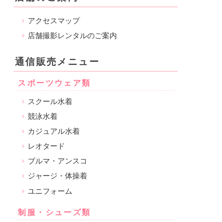
アクセスマップ
店舗撮影レンタルのご案内
通信販売メニュー
スポーツウェア類
スクール水着
競泳水着
カジュアル水着
レオタード
ブルマ・アンスコ
ジャージ・体操着
ユニフォーム
制服・シューズ類