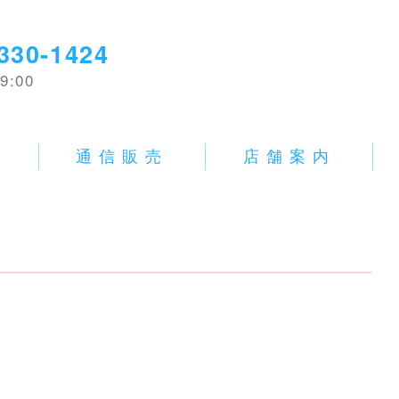
330-1424
9:00
E
通信販売
店舗案内