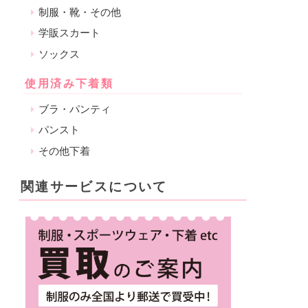
制服・靴・その他
学販スカート
ソックス
使用済み下着類
ブラ・パンティ
パンスト
その他下着
関連サービスについて