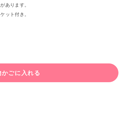
性があります。
ポケット付き。