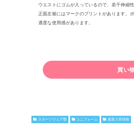
ウエストにゴムが入っているので、若干伸縮
正面左裾にはマークのプリントがあります。
適度な使用感があります。
スポーツウェア類
ユニフォーム
最新入荷情報