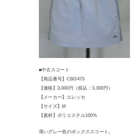
■中古スコート
【商品番号】CBG473
【価格】3,000円（税込：3,300円）
【メーカー】エレッセ
【サイズ】M
【素材】ポリエステル100%
薄いグレー色のボックススコート。