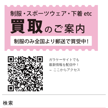
ガラケーサイトでも
最新情報を配信中！
← ここからアクセス
検索