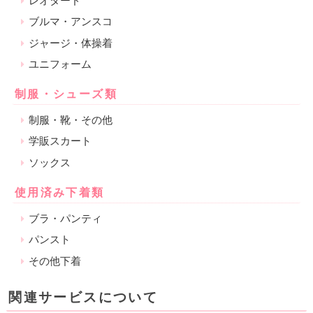
レオタード
ブルマ・アンスコ
ジャージ・体操着
ユニフォーム
制服・シューズ類
制服・靴・その他
学販スカート
ソックス
使用済み下着類
ブラ・パンティ
パンスト
その他下着
関連サービスについて