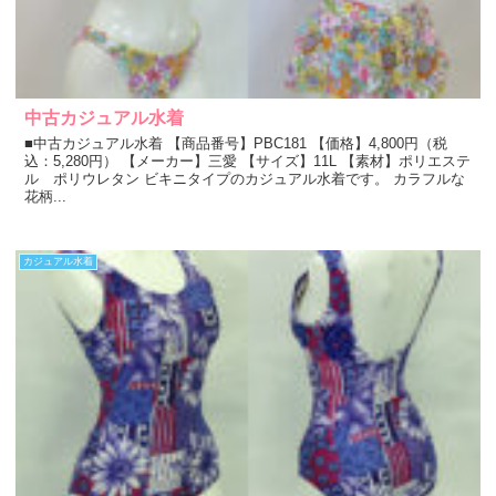
中古カジュアル水着
■中古カジュアル水着 【商品番号】PBC181 【価格】4,800円（税
込：5,280円） 【メーカー】三愛 【サイズ】11L 【素材】ポリエステ
ル ポリウレタン ビキニタイプのカジュアル水着です。 カラフルな
花柄...
カジュアル水着