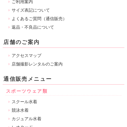
ご利用案内
サイズ表記について
よくあるご質問（通信販売）
返品・不良品について
店舗のご案内
アクセスマップ
店舗撮影レンタルのご案内
通信販売メニュー
スポーツウェア類
スクール水着
競泳水着
カジュアル水着