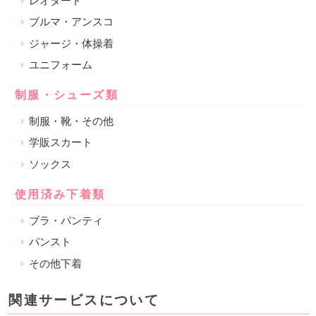
レオタード
ブルマ・アンスコ
ジャージ・体操着
ユニフォーム
制服・シューズ類
制服・靴・その他
学販スカート
ソックス
使用済み下着類
ブラ・パンティ
パンスト
その他下着
関連サービスについて