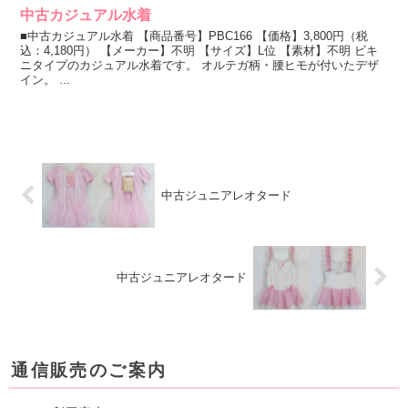
中古カジュアル水着
■中古カジュアル水着 【商品番号】PBC166 【価格】3,800円（税
込：4,180円） 【メーカー】不明 【サイズ】L位 【素材】不明 ビキ
ニタイプのカジュアル水着です。 オルテガ柄・腰ヒモが付いたデザ
イン。 ...
中古ジュニアレオタード
中古ジュニアレオタード
通信販売のご案内