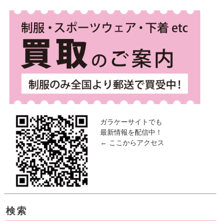
ガラケーサイトでも
最新情報を配信中！
← ここからアクセス
検索