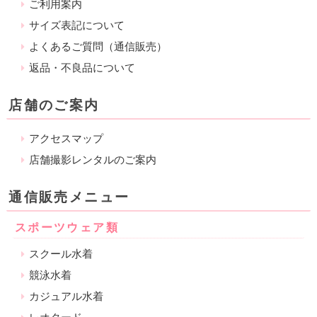
ご利用案内
サイズ表記について
よくあるご質問（通信販売）
返品・不良品について
店舗のご案内
アクセスマップ
店舗撮影レンタルのご案内
通信販売メニュー
スポーツウェア類
スクール水着
競泳水着
カジュアル水着