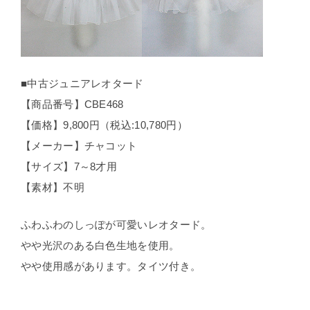
■中古ジュニアレオタード
【商品番号】CBE468
【価格】9,800円（税込:10,780円）
【メーカー】チャコット
【サイズ】7～8才用
【素材】不明
ふわふわのしっぽが可愛いレオタード。
やや光沢のある白色生地を使用。
やや使用感があります。タイツ付き。