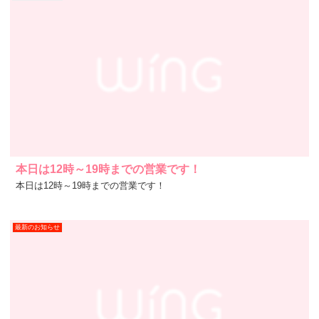
本日は12時～19時までの営業です！
本日は12時～19時までの営業です！
最新のお知らせ