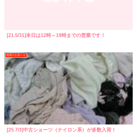
[21.5/31]本日は12時～19時までの営業です！
最新のお知らせ
[25.7/3]中古ショーツ（ナイロン系）が多数入荷！