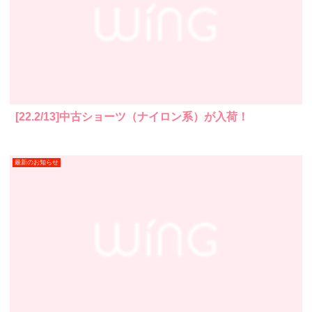
[22.2/13]中古ショーツ（ナイロン系）が入荷！
最新のお知らせ