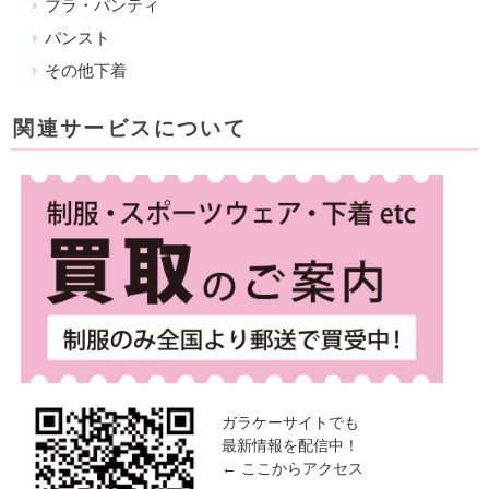
ブラ・パンティ
パンスト
その他下着
関連サービスについて
ガラケーサイトでも
最新情報を配信中！
← ここからアクセス