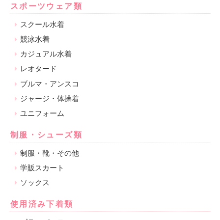
スポーツウェア類
スクール水着
競泳水着
カジュアル水着
レオタード
ブルマ・アンスコ
ジャージ・体操着
ユニフォーム
制服・シューズ類
制服・靴・その他
学販スカート
ソックス
使用済み下着類