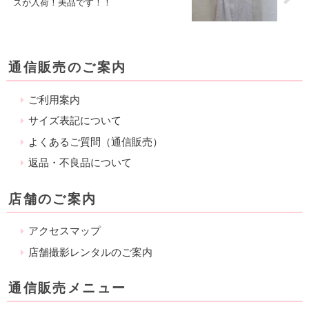
ズが入荷！美品です！！
通信販売のご案内
ご利用案内
サイズ表記について
よくあるご質問（通信販売）
返品・不良品について
店舗のご案内
アクセスマップ
店舗撮影レンタルのご案内
通信販売メニュー