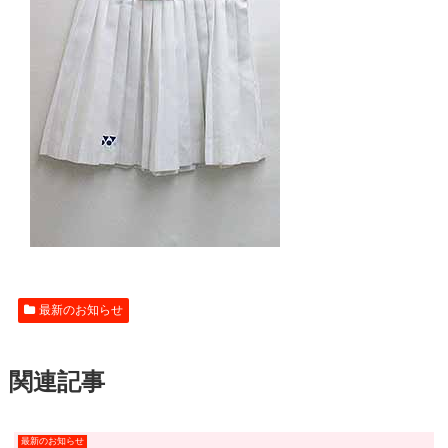
最新のお知らせ
関連記事
最新のお知らせ