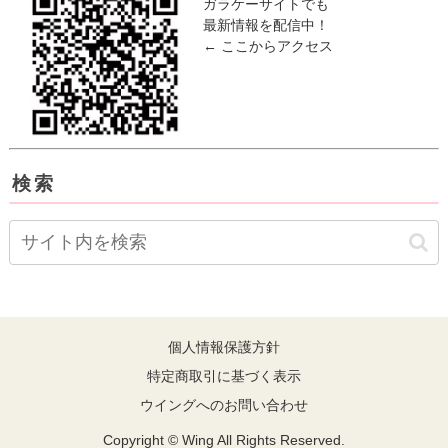
ガラケーサイトでも
最新情報を配信中！
← ここからアクセス
検索
個人情報保護方針
特定商取引に基づく表示
ウイングへのお問い合わせ
Copyright © Wing All Rights Reserved.