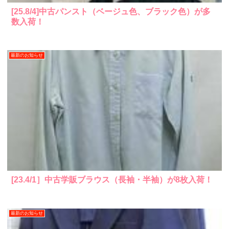
[25.8/4]中古パンスト（ベージュ色、ブラック色）が多
数入荷！
最新のお知らせ
[23.4/1］中古学販ブラウス（長袖・半袖）が8枚入荷！
最新のお知らせ