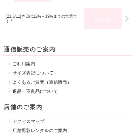
[21.5/11]本日は12時～19時までの営業で
す！
通信販売のご案内
ご利用案内
サイズ表記について
よくあるご質問（通信販売）
返品・不良品について
店舗のご案内
アクセスマップ
店舗撮影レンタルのご案内