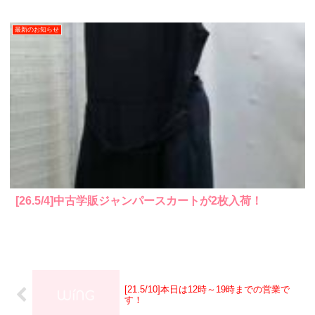
最新のお知らせ
[26.5/4]中古学販ジャンパースカートが2枚入荷！
[21.5/10]本日は12時～19時までの営業で
す！