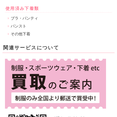
使用済み下着類
ブラ・パンティ
パンスト
その他下着
関連サービスについて