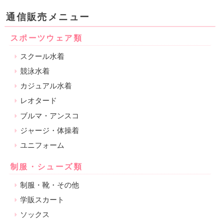
通信販売メニュー
スポーツウェア類
スクール水着
競泳水着
カジュアル水着
レオタード
ブルマ・アンスコ
ジャージ・体操着
ユニフォーム
制服・シューズ類
制服・靴・その他
学販スカート
ソックス