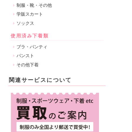
制服・靴・その他
学販スカート
ソックス
使用済み下着類
ブラ・パンティ
パンスト
その他下着
関連サービスについて