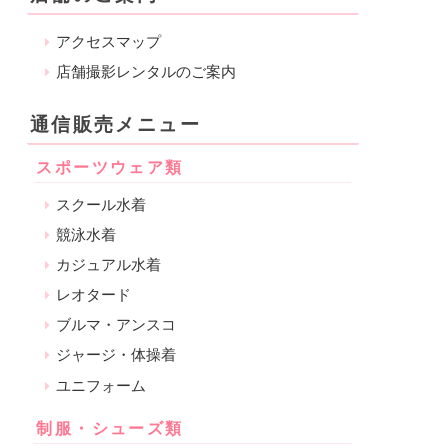
アクセスマップ
店舗撮影レンタルのご案内
通信販売メニュー
スポーツウェア類
スクール水着
競泳水着
カジュアル水着
レオタード
ブルマ・アンスコ
ジャージ・体操着
ユニフォーム
制服・シューズ類