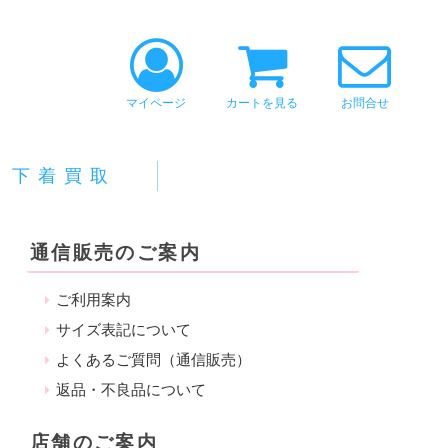
マイページ
カートを見る
お問合せ
下着買取
通信販売のご案内
ご利用案内
サイズ表記について
よくあるご質問（通信販売）
返品・不良品について
店舗のご案内