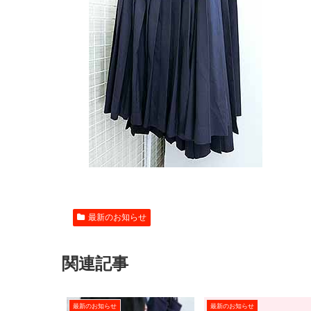
最新のお知らせ
関連記事
最新のお知らせ
最新のお知らせ