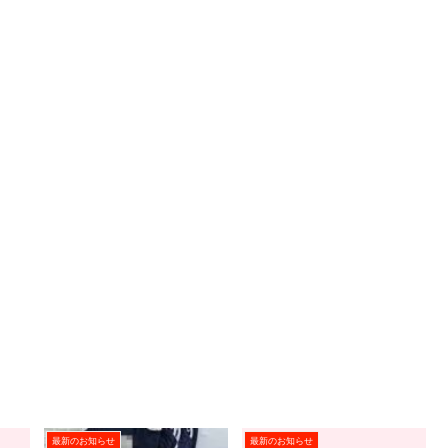
最新のお知らせ
最新のお知らせ