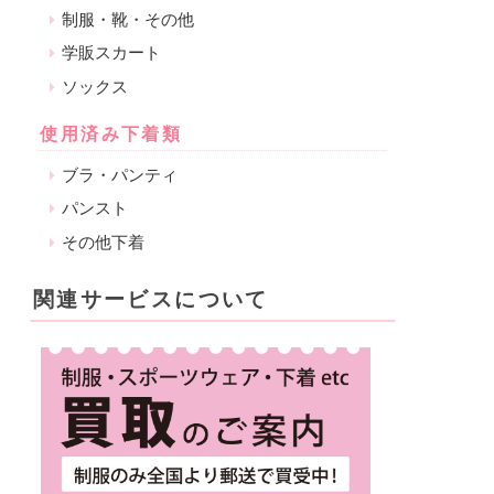
制服・靴・その他
学販スカート
ソックス
使用済み下着類
ブラ・パンティ
パンスト
その他下着
関連サービスについて