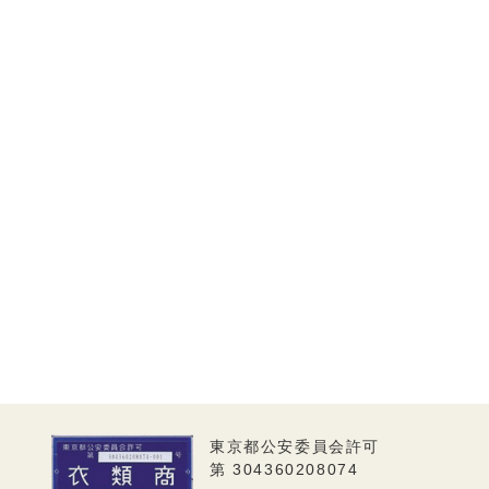
東京都公安委員会許可
第 304360208074