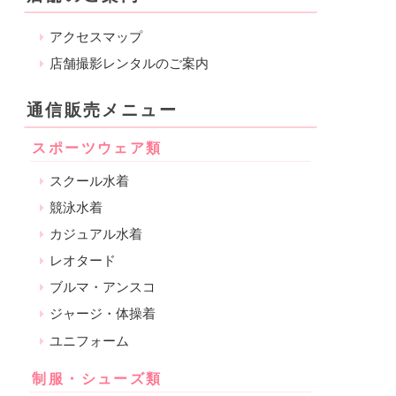
アクセスマップ
店舗撮影レンタルのご案内
通信販売メニュー
スポーツウェア類
スクール水着
競泳水着
カジュアル水着
レオタード
ブルマ・アンスコ
ジャージ・体操着
ユニフォーム
制服・シューズ類