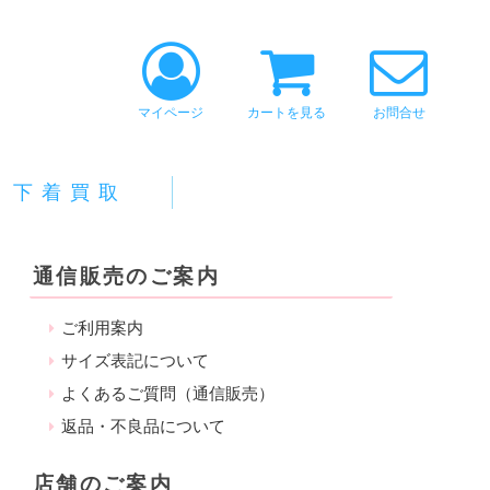
マイページ
カートを見る
お問合せ
下着買取
通信販売のご案内
ご利用案内
サイズ表記について
よくあるご質問（通信販売）
返品・不良品について
店舗のご案内