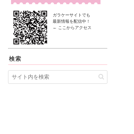
ガラケーサイトでも
最新情報を配信中！
← ここからアクセス
検索