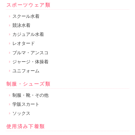
スポーツウェア類
スクール水着
競泳水着
カジュアル水着
レオタード
ブルマ・アンスコ
ジャージ・体操着
ユニフォーム
制服・シューズ類
制服・靴・その他
学販スカート
ソックス
使用済み下着類