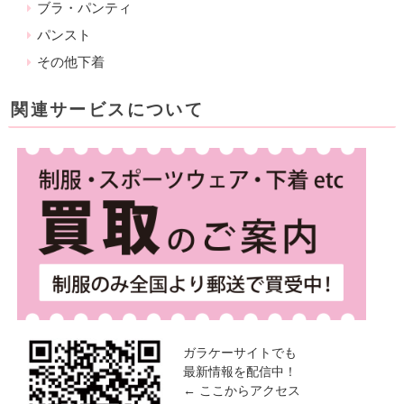
ブラ・パンティ
パンスト
その他下着
関連サービスについて
ガラケーサイトでも
最新情報を配信中！
← ここからアクセス