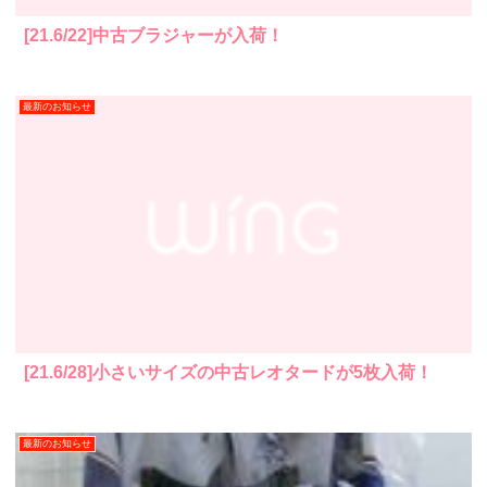
[21.6/22]中古ブラジャーが入荷！
最新のお知らせ
[21.6/28]小さいサイズの中古レオタードが5枚入荷！
最新のお知らせ