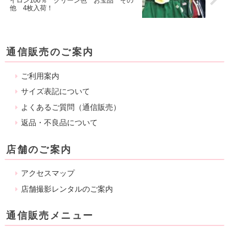
イロン100％ グリーン色 お宝品 その
他 4枚入荷！
通信販売のご案内
ご利用案内
サイズ表記について
よくあるご質問（通信販売）
返品・不良品について
店舗のご案内
アクセスマップ
店舗撮影レンタルのご案内
通信販売メニュー