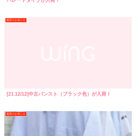
パレートタイプが入荷！
最新のお知らせ
[21.12/12]中古パンスト（ブラック色）が入荷！
最新のお知らせ