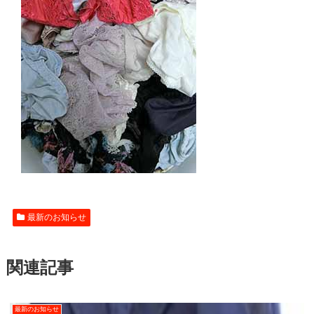
最新のお知らせ
関連記事
最新のお知らせ