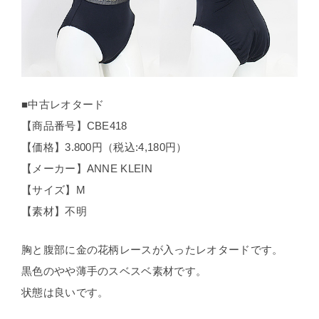
■中古レオタード
【商品番号】CBE418
【価格】3.800円（税込:4,180円）
【メーカー】ANNE KLEIN
【サイズ】M
【素材】不明
胸と腹部に金の花柄レースが入ったレオタードです。
黒色のやや薄手のスベスベ素材です。
状態は良いです。