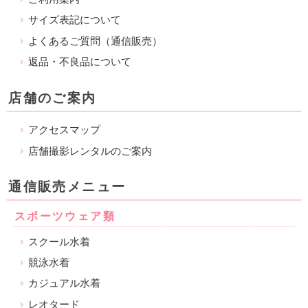
サイズ表記について
よくあるご質問（通信販売）
返品・不良品について
店舗のご案内
アクセスマップ
店舗撮影レンタルのご案内
通信販売メニュー
スポーツウェア類
スクール水着
競泳水着
カジュアル水着
レオタード