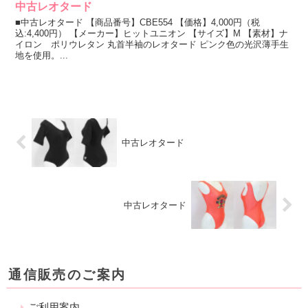
中古レオタード
■中古レオタード 【商品番号】CBE554 【価格】4,000円（税
込:4,400円） 【メーカー】ヒットユニオン 【サイズ】M 【素材】ナ
イロン ポリウレタン 丸首半袖のレオタード ピンク色の光沢薄手生
地を使用。...
中古レオタード
中古レオタード
通信販売のご案内
ご利用案内