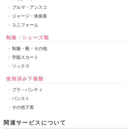
ブルマ・アンスコ
ジャージ・体操着
ユニフォーム
制服・シューズ類
制服・靴・その他
学販スカート
ソックス
使用済み下着類
ブラ・パンティ
パンスト
その他下着
関連サービスについて