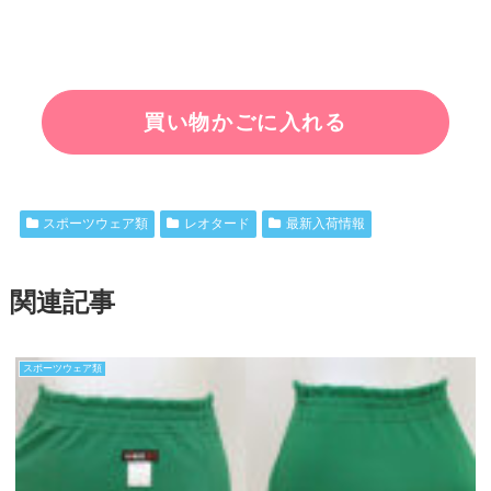
スポーツウェア類
レオタード
最新入荷情報
関連記事
スポーツウェア類