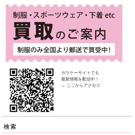
ガラケーサイトでも
最新情報を配信中！
← ここからアクセス
検索