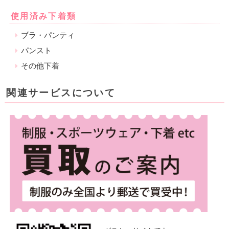
使用済み下着類
ブラ・パンティ
パンスト
その他下着
関連サービスについて