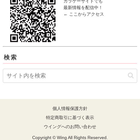
ガラケーサイトでも
最新情報を配信中！
← ここからアクセス
検索
個人情報保護方針
特定商取引に基づく表示
ウイングへのお問い合わせ
Copyright © Wing All Rights Reserved.