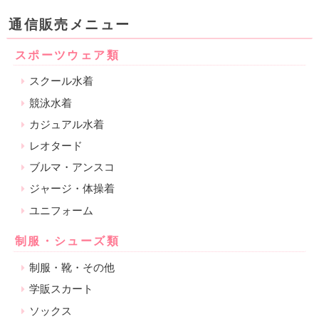
通信販売メニュー
スポーツウェア類
スクール水着
競泳水着
カジュアル水着
レオタード
ブルマ・アンスコ
ジャージ・体操着
ユニフォーム
制服・シューズ類
制服・靴・その他
学販スカート
ソックス