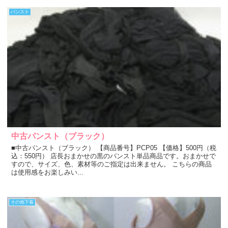
パンスト
中古パンスト（ブラック）
■中古パンスト（ブラック） 【商品番号】PCP05 【価格】500円（税
込：550円） 店長おまかせの黒のパンスト単品商品です。おまかせで
すので、サイズ、色、素材等のご指定は出来ません。 こちらの商品
は使用感をお楽しみい...
その他下着