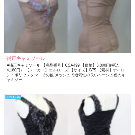
補正キャミソール
■補正キャミソール 【商品番号】CSA499 【価格】3,800円(税込：
4,180円） 【メーカー】エルローズ 【サイズ】B75 【素材】ナイロ
ン・ポリウレタン・その他 メッシュで通気性の良いベージュ色のキ
ャミソー...
その他下着