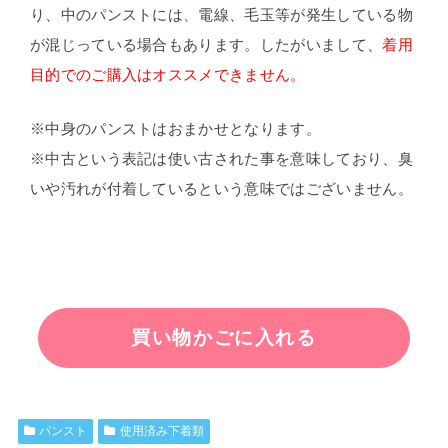
り、中のパンストには、電線、毛玉等が発生している物
が混じっている場合もあります。したがいまして、
着用
目的でのご購入はオススメできません。
※中身のパンストはおまかせとなります。
※中古という表記は使い古された事を意味しており、臭
いや汚れが付着しているという意味ではございません。
パンスト
使用済み下着類