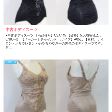
中古ボディスーツ
■中古ボディスーツ 【商品番号】CSA445 【価格】5,800円(税込：
6,380円） 【メーカー】チャイルド 【サイズ】A85LL 【素材】ナイ
ロン・ポリウレタン・その他 やや厚手の黒色のボディスーツです。
肩...
その他下着