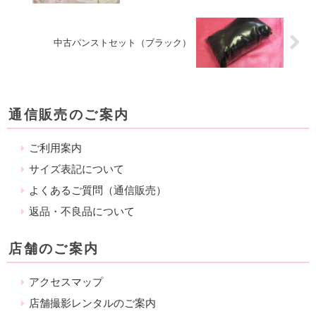
中古パンストセット（ブラック）
通信販売のご案内
ご利用案内
サイズ表記について
よくあるご質問（通信販売）
返品・不良品について
店舗のご案内
アクセスマップ
店舗撮影レンタルのご案内