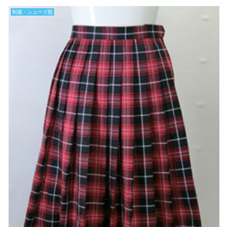
制服・シューズ類