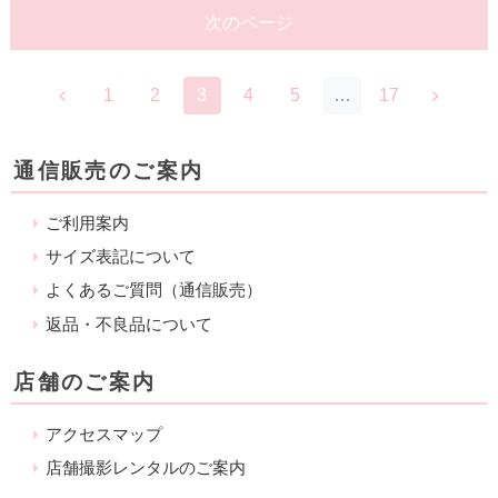
次のページ
1
2
3
4
5
…
17
通信販売のご案内
ご利用案内
サイズ表記について
よくあるご質問（通信販売）
返品・不良品について
店舗のご案内
アクセスマップ
店舗撮影レンタルのご案内