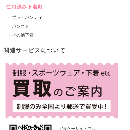
使用済み下着類
ブラ・パンティ
パンスト
その他下着
関連サービスについて
ガラケーサイトでも