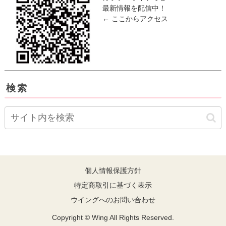
最新情報を配信中！
← ここからアクセス
検索
個人情報保護方針
特定商取引に基づく表示
ウイングへのお問い合わせ
Copyright © Wing All Rights Reserved.