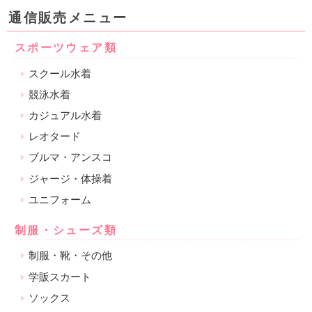
通信販売メニュー
スポーツウェア類
スクール水着
競泳水着
カジュアル水着
レオタード
ブルマ・アンスコ
ジャージ・体操着
ユニフォーム
制服・シューズ類
制服・靴・その他
学販スカート
ソックス