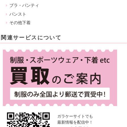
ブラ・パンティ
パンスト
その他下着
関連サービスについて
ガラケーサイトでも
最新情報を配信中！