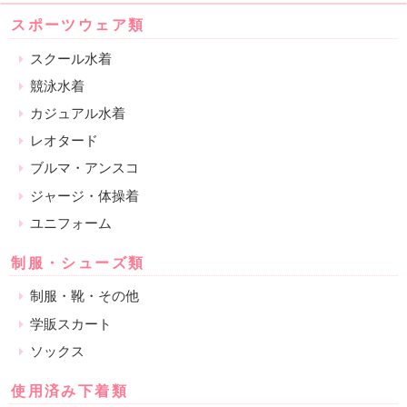
スポーツウェア類
スクール水着
競泳水着
カジュアル水着
レオタード
ブルマ・アンスコ
ジャージ・体操着
ユニフォーム
制服・シューズ類
制服・靴・その他
学販スカート
ソックス
使用済み下着類