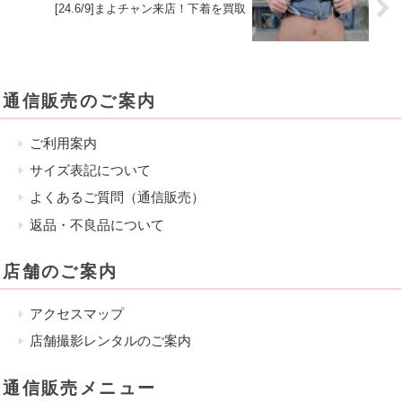
[24.6/9]まよチャン来店！下着を買取
通信販売のご案内
ご利用案内
サイズ表記について
よくあるご質問（通信販売）
返品・不良品について
店舗のご案内
アクセスマップ
店舗撮影レンタルのご案内
通信販売メニュー