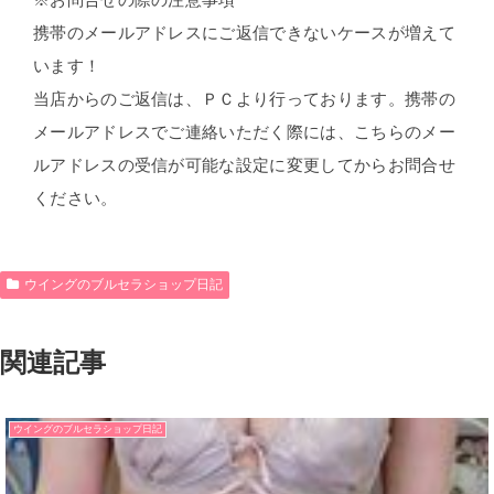
携帯のメールアドレスにご返信できないケースが増えて
います！
当店からのご返信は、ＰＣより行っております。携帯の
メールアドレスでご連絡いただく際には、こちらのメー
ルアドレスの受信が可能な設定に変更してからお問合せ
ください。
ウイングのブルセラショップ日記
関連記事
ウイングのブルセラショップ日記