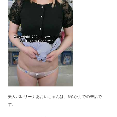
美人バレリーナあおいちゃんは、約1か月での来店で
す。