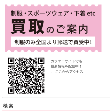
ガラケーサイトでも
最新情報を配信中！
← ここからアクセス
検索