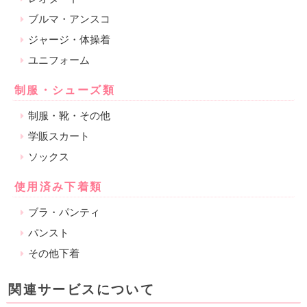
ブルマ・アンスコ
ジャージ・体操着
ユニフォーム
制服・シューズ類
制服・靴・その他
学販スカート
ソックス
使用済み下着類
ブラ・パンティ
パンスト
その他下着
関連サービスについて