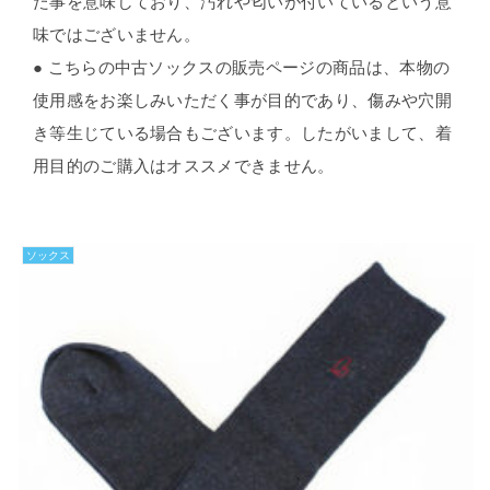
た事を意味しており、汚れや匂いが付いているという意
味ではございません。
● こちらの中古ソックスの販売ページの商品は、本物の
使用感をお楽しみいただく事が目的であり、傷みや穴開
き等生じている場合もございます。したがいまして、着
用目的のご購入はオススメできません。
ソックス