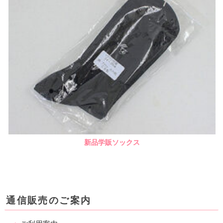
新品学販ソックス
通信販売のご案内