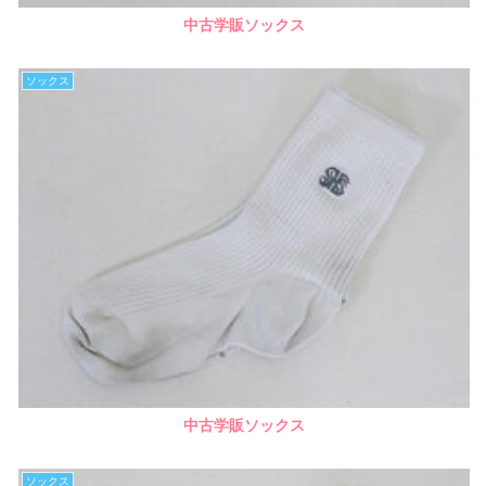
中古学販ソックス
ソックス
中古学販ソックス
ソックス