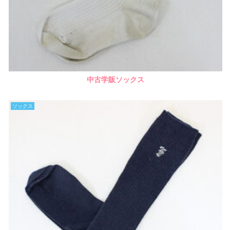
中古学販ソックス
ソックス