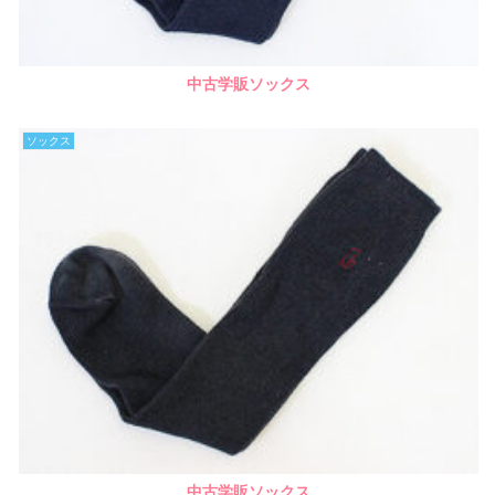
中古学販ソックス
ソックス
中古学販ソックス