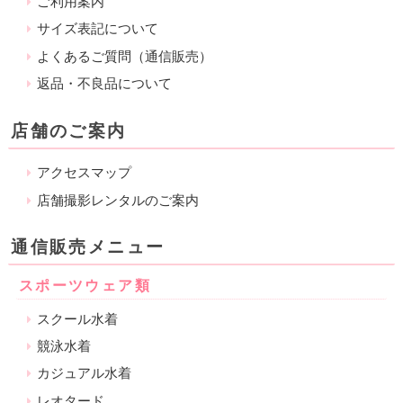
ご利用案内
サイズ表記について
よくあるご質問（通信販売）
返品・不良品について
店舗のご案内
アクセスマップ
店舗撮影レンタルのご案内
通信販売メニュー
スポーツウェア類
スクール水着
競泳水着
カジュアル水着
レオタード