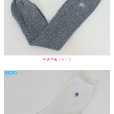
中古学販ソックス
ソックス