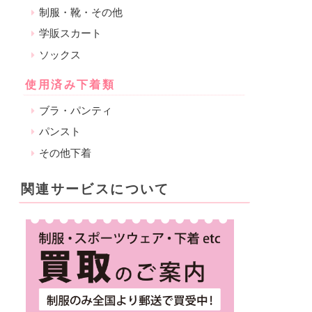
制服・靴・その他
学販スカート
ソックス
使用済み下着類
ブラ・パンティ
パンスト
その他下着
関連サービスについて