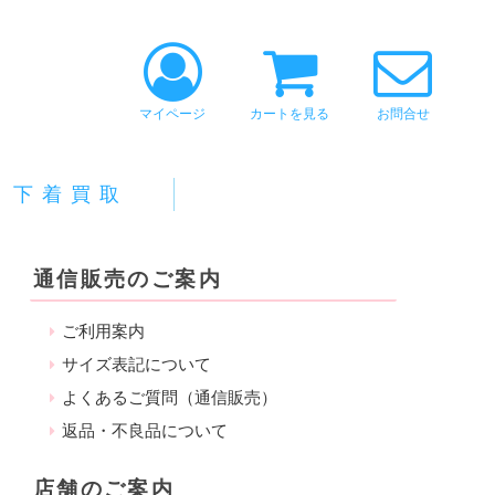
マイページ
カートを見る
お問合せ
下着買取
通信販売のご案内
ご利用案内
サイズ表記について
よくあるご質問（通信販売）
返品・不良品について
店舗のご案内