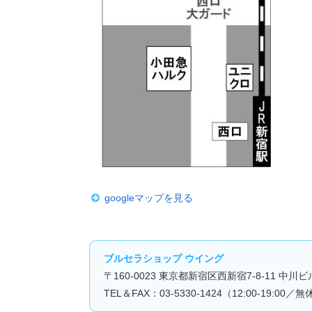
googleマップを見る
ブルセラショップ ウイング
〒160-0023 東京都新宿区西新宿7-8-11 中川ビ
TEL＆FAX：03-5330-1424（12:00-19:00／