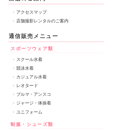
アクセスマップ
店舗撮影レンタルのご案内
通信販売メニュー
スポーツウェア類
スクール水着
競泳水着
カジュアル水着
レオタード
ブルマ・アンスコ
ジャージ・体操着
ユニフォーム
制服・シューズ類