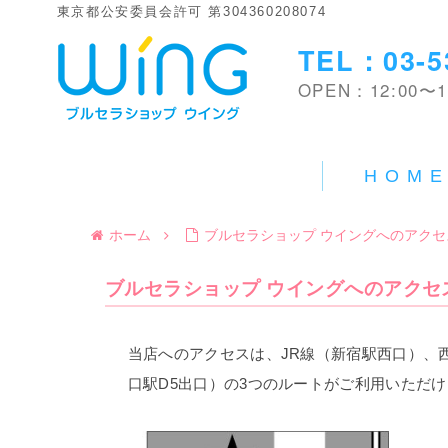
東京都公安委員会許可 第304360208074
TEL：03-5
OPEN：12:00〜1
HOM
ホーム
ブルセラショップ ウイングへのアクセ
ブルセラショップ ウイングへのアクセ
当店へのアクセスは、JR線（新宿駅西口）、
口駅D5出口）の3つのルートがご利用いただ