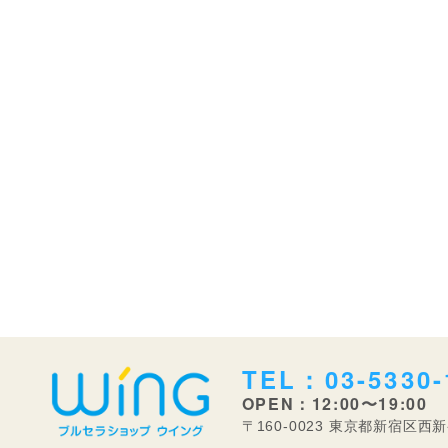
TEL：03-5330-
OPEN：12:00〜19:00
〒160-0023 東京都新宿区西新