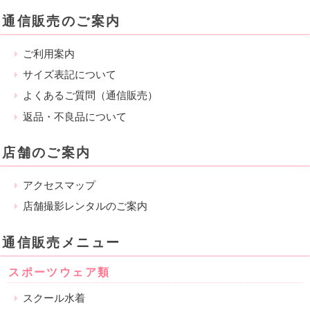
通信販売のご案内
ご利用案内
サイズ表記について
よくあるご質問（通信販売）
返品・不良品について
店舗のご案内
アクセスマップ
店舗撮影レンタルのご案内
通信販売メニュー
スポーツウェア類
スクール水着