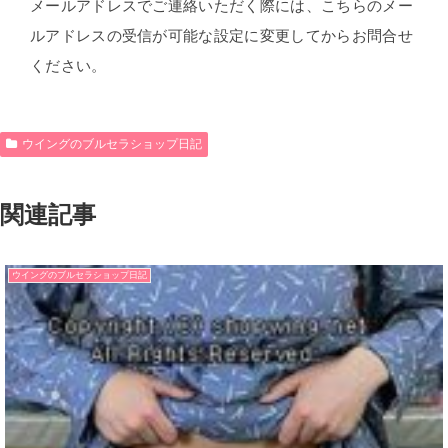
メールアドレスでご連絡いただく際には、こちらのメー
ルアドレスの受信が可能な設定に変更してからお問合せ
ください。
ウイングのブルセラショップ日記
関連記事
ウイングのブルセラショップ日記