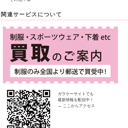
関連サービスについて
ガラケーサイトでも
最新情報を配信中！
← ここからアクセス