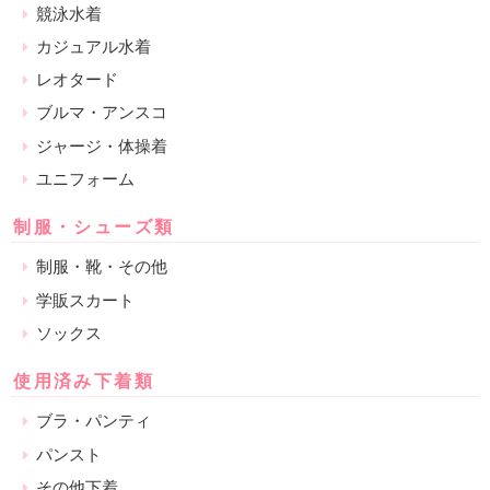
競泳水着
カジュアル水着
レオタード
ブルマ・アンスコ
ジャージ・体操着
ユニフォーム
制服・シューズ類
制服・靴・その他
学販スカート
ソックス
使用済み下着類
ブラ・パンティ
パンスト
その他下着