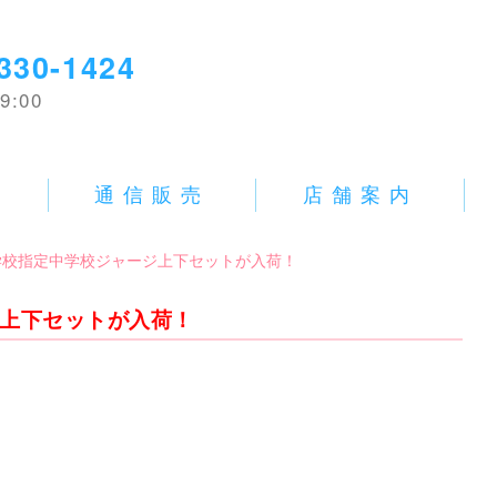
330-1424
9:00
E
通信販売
店舗案内
使用済学校指定中学校ジャージ上下セットが入荷！
ージ上下セットが入荷！