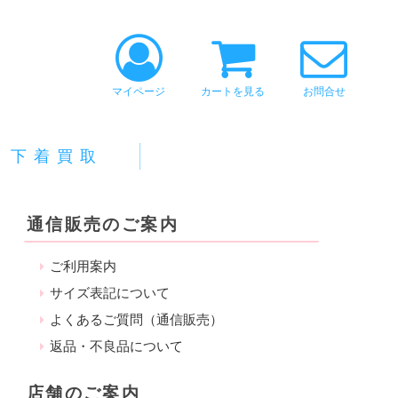
マイページ
カートを見る
お問合せ
下着買取
通信販売のご案内
ご利用案内
サイズ表記について
よくあるご質問（通信販売）
返品・不良品について
店舗のご案内