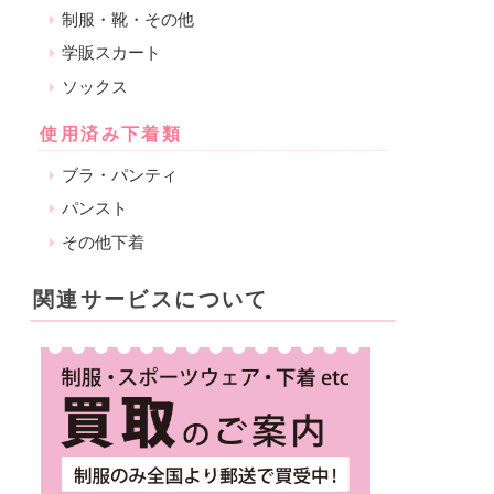
制服・靴・その他
学販スカート
ソックス
使用済み下着類
ブラ・パンティ
パンスト
その他下着
関連サービスについて