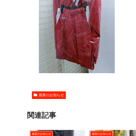
最新のお知らせ
関連記事
最新のお知らせ
最新のお知らせ