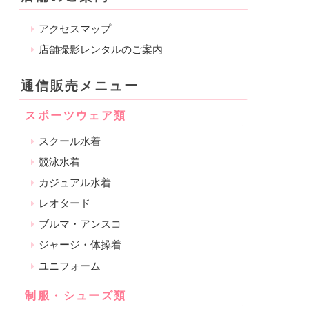
アクセスマップ
店舗撮影レンタルのご案内
通信販売メニュー
スポーツウェア類
スクール水着
競泳水着
カジュアル水着
レオタード
ブルマ・アンスコ
ジャージ・体操着
ユニフォーム
制服・シューズ類