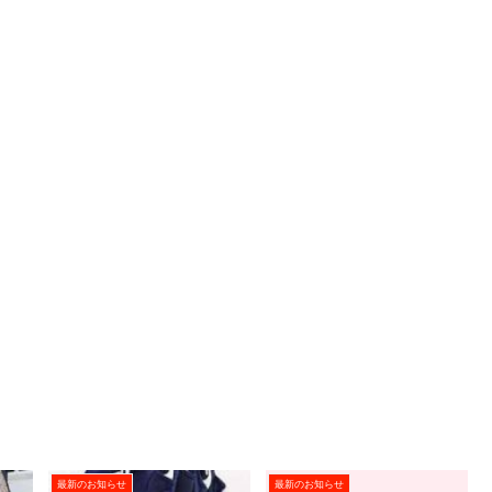
最新のお知らせ
最新のお知らせ