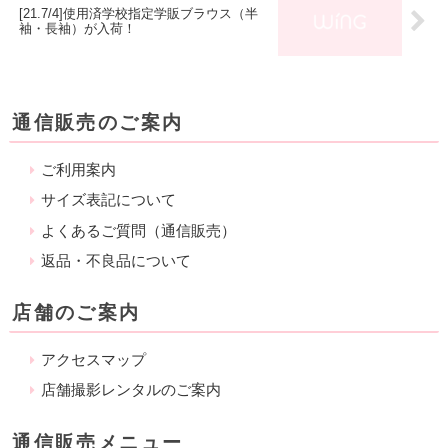
[21.7/4]使用済学校指定学販ブラウス（半
袖・長袖）が入荷！
通信販売のご案内
ご利用案内
サイズ表記について
よくあるご質問（通信販売）
返品・不良品について
店舗のご案内
アクセスマップ
店舗撮影レンタルのご案内
通信販売メニュー