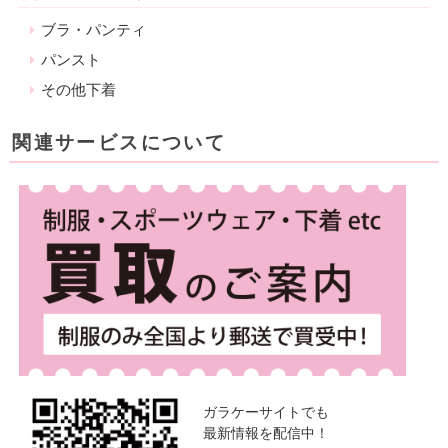
ブラ・パンティ
パンスト
その他下着
関連サービスについて
ガラケーサイトでも
最新情報を配信中！