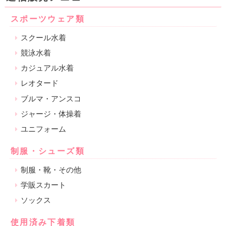
スポーツウェア類
スクール水着
競泳水着
カジュアル水着
レオタード
ブルマ・アンスコ
ジャージ・体操着
ユニフォーム
制服・シューズ類
制服・靴・その他
学販スカート
ソックス
使用済み下着類