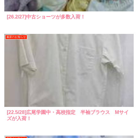
[26.2/27]中古ショーツが多数入荷！
最新のお知らせ
[22.5/28]広尾学園中・高校指定 半袖ブラウス Mサイ
ズが入荷！