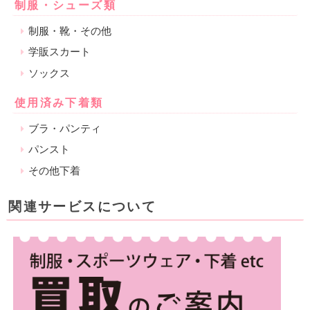
制服・シューズ類
制服・靴・その他
学販スカート
ソックス
使用済み下着類
ブラ・パンティ
パンスト
その他下着
関連サービスについて