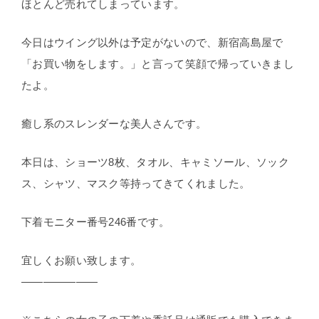
ほとんど売れてしまっています。
今日はウイング以外は予定がないので、新宿高島屋で
「お買い物をします。」と言って笑顔で帰っていきまし
たよ。
癒し系のスレンダーな美人さんです。
本日は、ショーツ8枚、タオル、キャミソール、ソック
ス、シャツ、マスク等持ってきてくれました。
下着モニター番号246番です。
宜しくお願い致します。
———————