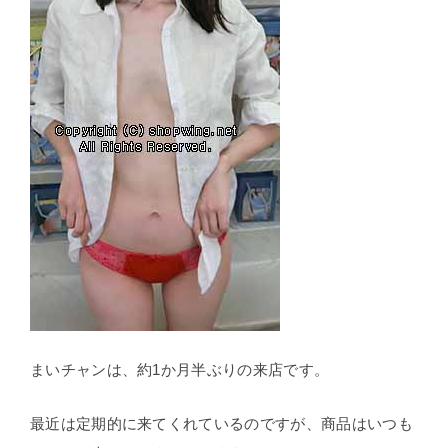
まいチャンは、約1か月半ぶりの来店です。
最近は定期的に来てくれているのですが、商品はいつも