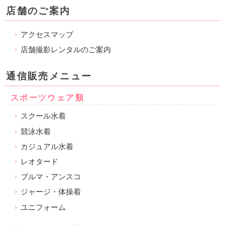
店舗のご案内
アクセスマップ
店舗撮影レンタルのご案内
通信販売メニュー
スポーツウェア類
スクール水着
競泳水着
カジュアル水着
レオタード
ブルマ・アンスコ
ジャージ・体操着
ユニフォーム