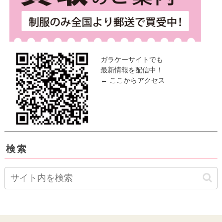
ガラケーサイトでも
最新情報を配信中！
← ここからアクセス
検索