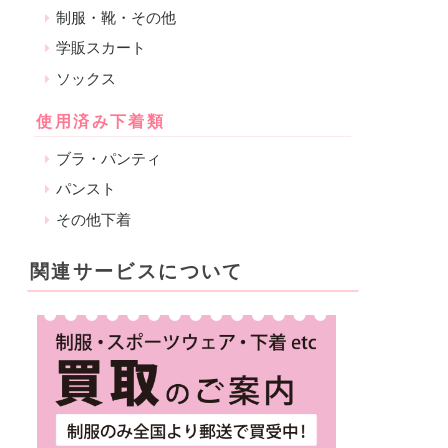
制服・靴・その他
学販スカート
ソックス
使用済み下着類
ブラ・パンティ
パンスト
その他下着
関連サービスについて