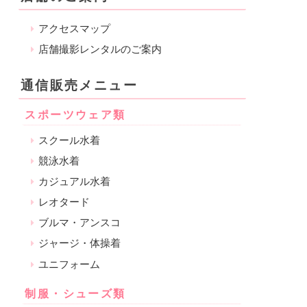
アクセスマップ
店舗撮影レンタルのご案内
通信販売メニュー
スポーツウェア類
スクール水着
競泳水着
カジュアル水着
レオタード
ブルマ・アンスコ
ジャージ・体操着
ユニフォーム
制服・シューズ類