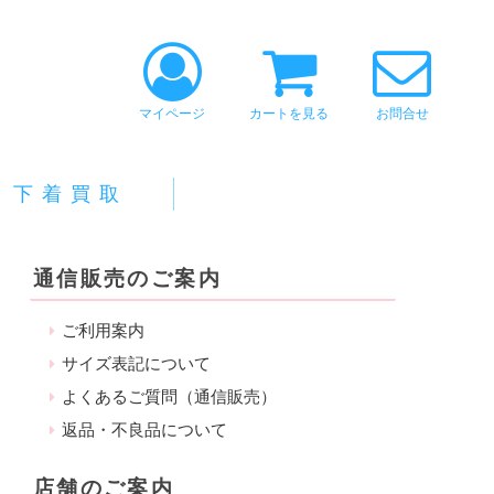
マイページ
カートを見る
お問合せ
下着買取
通信販売のご案内
ご利用案内
サイズ表記について
よくあるご質問（通信販売）
返品・不良品について
店舗のご案内