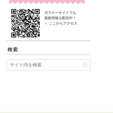
ガラケーサイトでも
最新情報を配信中！
← ここからアクセス
検索