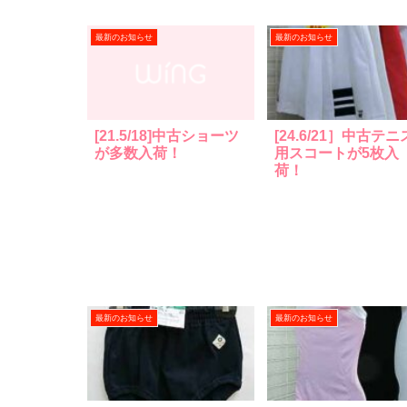
最新のお知らせ
最新のお知らせ
[21.5/18]中古ショーツ
[24.6/21］中古テニ
が多数入荷！
用スコートが5枚入
荷！
最新のお知らせ
最新のお知らせ