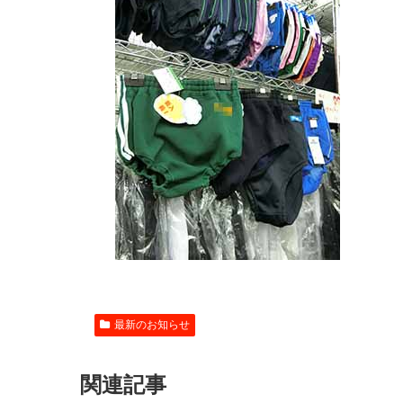
最新のお知らせ
関連記事