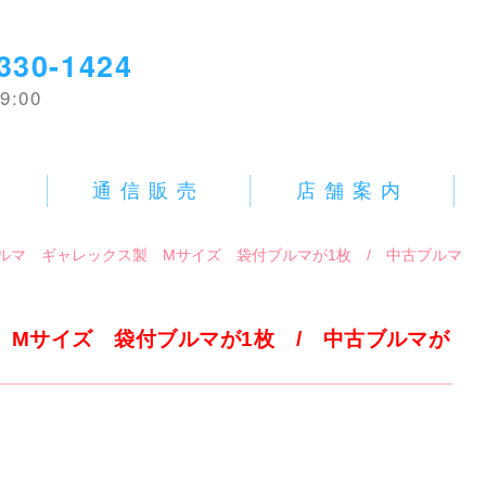
330-1424
9:00
E
通信販売
店舗案内
]新品ブルマ ギャレックス製 Mサイズ 袋付ブルマが1枚 / 中古ブルマ
ス製 Mサイズ 袋付ブルマが1枚 / 中古ブルマが