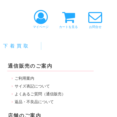
マイページ
カートを見る
お問合せ
下着買取
通信販売のご案内
ご利用案内
サイズ表記について
よくあるご質問（通信販売）
返品・不良品について
店舗のご案内