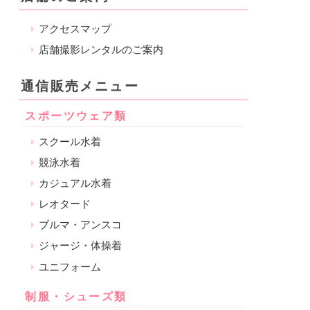
アクセスマップ
店舗撮影レンタルのご案内
通信販売メニュー
スポーツウェア類
スクール水着
競泳水着
カジュアル水着
レオタード
ブルマ・アンスコ
ジャージ・体操着
ユニフォーム
制服・シューズ類