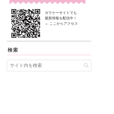
ガラケーサイトでも
最新情報を配信中！
← ここからアクセス
検索