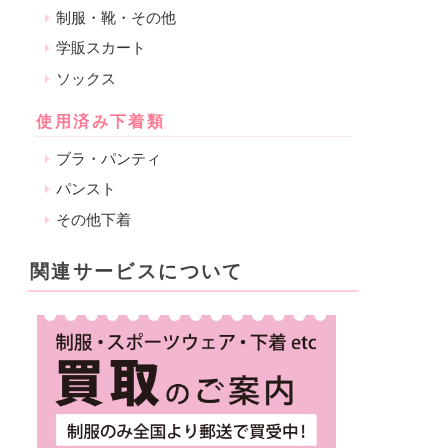
制服・靴・その他
学販スカート
ソックス
使用済み下着類
ブラ・パンティ
パンスト
その他下着
関連サービスについて