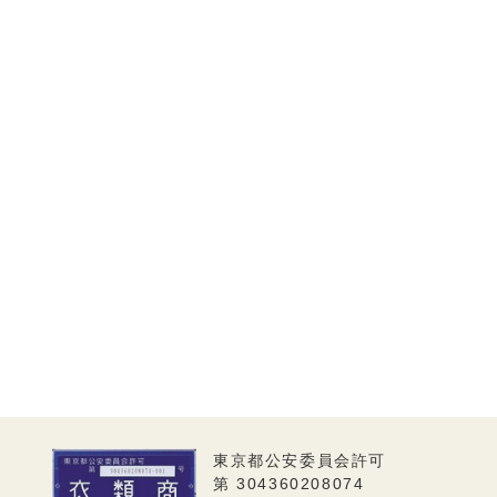
東京都公安委員会許可
第 304360208074