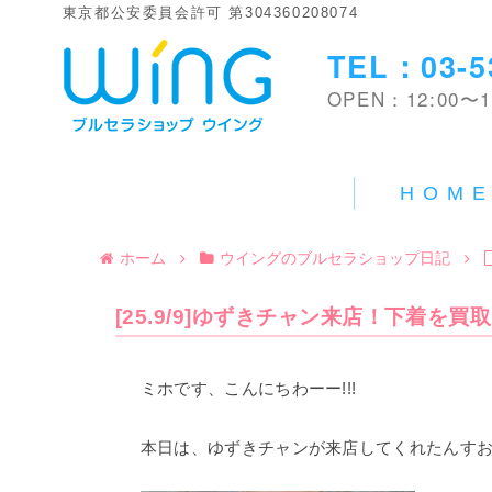
東京都公安委員会許可 第304360208074
TEL：03-5
OPEN：12:00〜1
HOM
ホーム
ウイングのブルセラショップ日記
[25.9/9]ゆずきチャン来店！下着を買取
ミホです、こんにちわーー!!!
本日は、ゆずきチャンが来店してくれたんすおー(