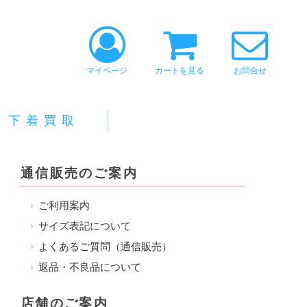
マイページ
カートを見る
お問合せ
下着買取
通信販売のご案内
ご利用案内
サイズ表記について
よくあるご質問（通信販売）
返品・不良品について
店舗のご案内