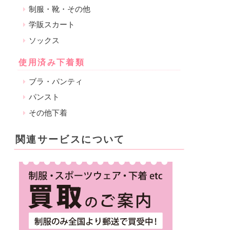
制服・靴・その他
学販スカート
ソックス
使用済み下着類
ブラ・パンティ
パンスト
その他下着
関連サービスについて