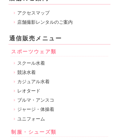
アクセスマップ
店舗撮影レンタルのご案内
通信販売メニュー
スポーツウェア類
スクール水着
競泳水着
カジュアル水着
レオタード
ブルマ・アンスコ
ジャージ・体操着
ユニフォーム
制服・シューズ類