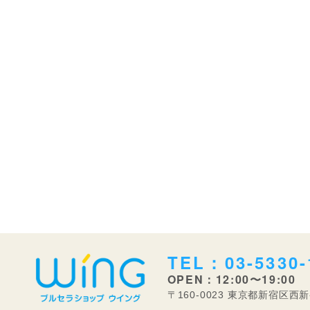
TEL：03-5330-
OPEN：12:00〜19:00
〒160-0023 東京都新宿区西新