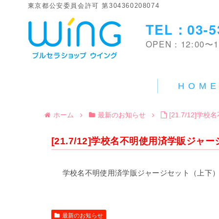
東京都公安委員会許可 第304360208074
TEL：03-5
OPEN：12:00〜1
HOM
ホーム
最新のお知らせ
[21.7/12
[21.7/12]学校名不明使用済学販ジ
学校名不明使用済学販ジャージセット（上下）
最新のお知らせ