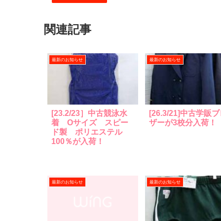
関連記事
最新のお知らせ
最新のお知らせ
[23.2/23］中古競泳水
[26.3/21]中古学販
着 Oサイズ スピー
ザーが3校分入荷！
ド製 ポリエステル
100％が入荷！
最新のお知らせ
最新のお知らせ