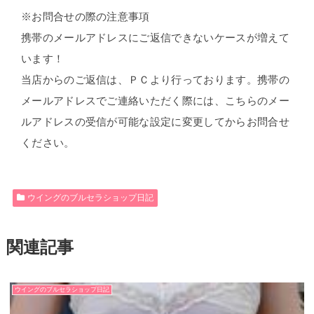
※お問合せの際の注意事項
携帯のメールアドレスにご返信できないケースが増えて
います！
当店からのご返信は、ＰＣより行っております。携帯の
メールアドレスでご連絡いただく際には、こちらのメー
ルアドレスの受信が可能な設定に変更してからお問合せ
ください。
ウイングのブルセラショップ日記
関連記事
ウイングのブルセラショップ日記