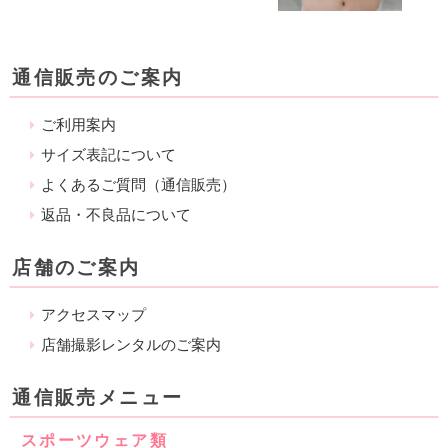
通信販売のご案内
ご利用案内
サイズ表記について
よくあるご質問（通信販売）
返品・不良品について
店舗のご案内
アクセスマップ
店舗撮影レンタルのご案内
通信販売メニュー
スポーツウェア類