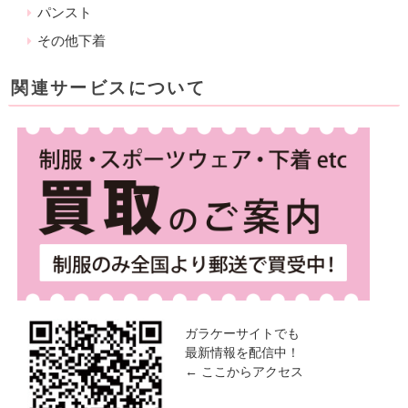
パンスト
その他下着
関連サービスについて
ガラケーサイトでも
最新情報を配信中！
← ここからアクセス