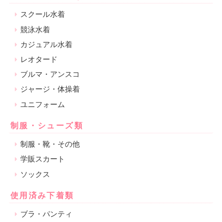
スクール水着
競泳水着
カジュアル水着
レオタード
ブルマ・アンスコ
ジャージ・体操着
ユニフォーム
制服・シューズ類
制服・靴・その他
学販スカート
ソックス
使用済み下着類
ブラ・パンティ