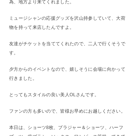
為、地方より来てくれました。
ミュージシャンの応援グッズを沢山持参していて、大荷
物を持って来店したんですよ。
友達がチケットを当ててくれたので、二人で行くそうで
す。
夕方からのイベントなので、嬉しそうに会場に向かって
行きました。
とってもスタイルの良い美人OLさんです。
ファンの方も多いので、皆様お早めにお越しください。
本日は、ショーツ8枚、ブラジャー＆ショーツ、ハーフ