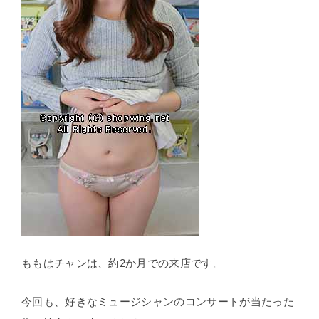
ももはチャンは、約2か月での来店です。
今回も、好きなミュージシャンのコンサートが当たった