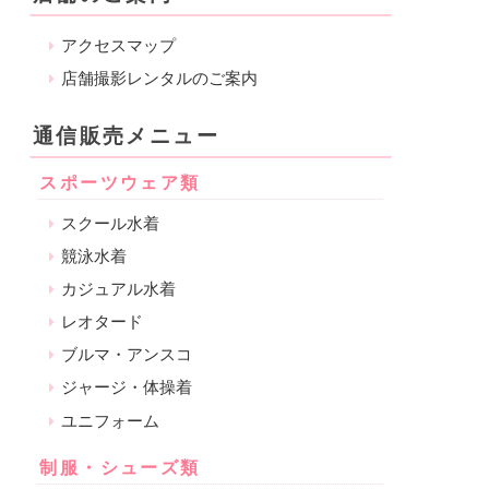
アクセスマップ
店舗撮影レンタルのご案内
通信販売メニュー
スポーツウェア類
スクール水着
競泳水着
カジュアル水着
レオタード
ブルマ・アンスコ
ジャージ・体操着
ユニフォーム
制服・シューズ類