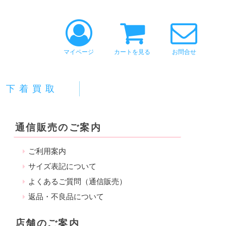
マイページ
カートを見る
お問合せ
下着買取
通信販売のご案内
ご利用案内
サイズ表記について
よくあるご質問（通信販売）
返品・不良品について
店舗のご案内