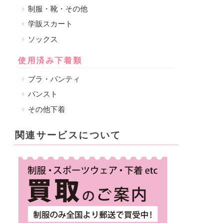
制服・靴・その他
学販スカート
ソックス
使用済み下着類
ブラ・パンティ
パンスト
その他下着
関連サービスについて