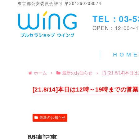
東京都公安委員会許可 第304360208074
TEL：03-5
OPEN：12:00〜1
HOM
ホーム
最新のお知らせ
[21.8/14]
[21.8/14]本日は12時～19時までの営
最新のお知らせ
関連記事