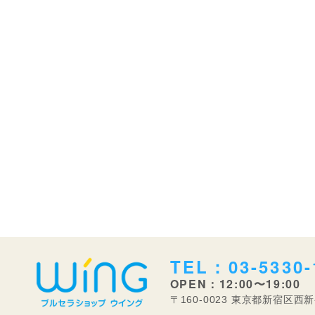
TEL：03-5330-
OPEN：12:00〜19:00
〒160-0023 東京都新宿区西新