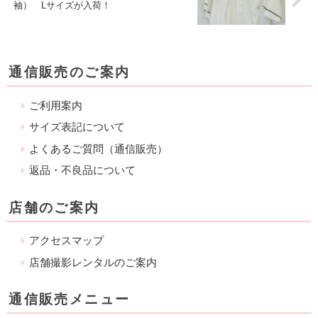
袖） Lサイズが入荷！
通信販売のご案内
ご利用案内
サイズ表記について
よくあるご質問（通信販売）
返品・不良品について
店舗のご案内
アクセスマップ
店舗撮影レンタルのご案内
通信販売メニュー