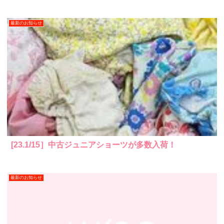
最新のお知らせ
[23.1/15］中古ジュニアショーツが多数入荷！
最新のお知らせ