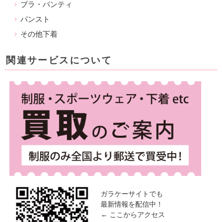
ブラ・パンティ
パンスト
その他下着
関連サービスについて
ガラケーサイトでも
最新情報を配信中！
← ここからアクセス