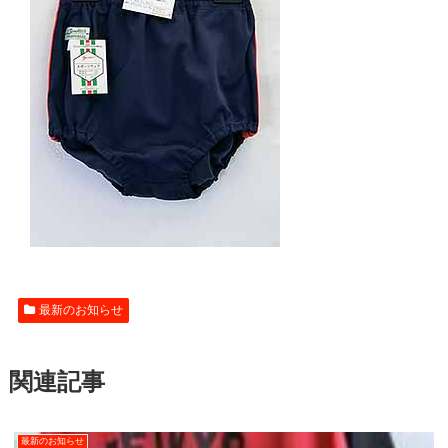
最新のお知らせ
関連記事
最新のお知らせ