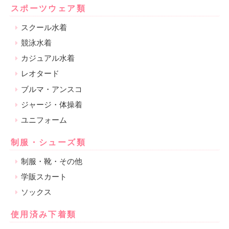
スポーツウェア類
スクール水着
競泳水着
カジュアル水着
レオタード
ブルマ・アンスコ
ジャージ・体操着
ユニフォーム
制服・シューズ類
制服・靴・その他
学販スカート
ソックス
使用済み下着類