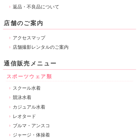
返品・不良品について
店舗のご案内
アクセスマップ
店舗撮影レンタルのご案内
通信販売メニュー
スポーツウェア類
スクール水着
競泳水着
カジュアル水着
レオタード
ブルマ・アンスコ
ジャージ・体操着