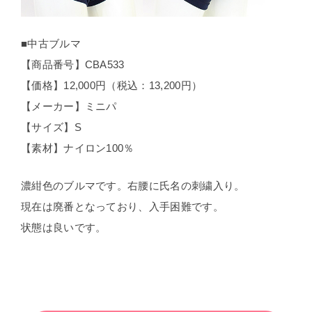
■中古ブルマ
【商品番号】CBA533
【価格】12,000円（税込：13,200円）
【メーカー】ミニパ
【サイズ】S
【素材】ナイロン100％
濃紺色のブルマです。右腰に氏名の刺繍入り。
現在は廃番となっており、入手困難です。
状態は良いです。