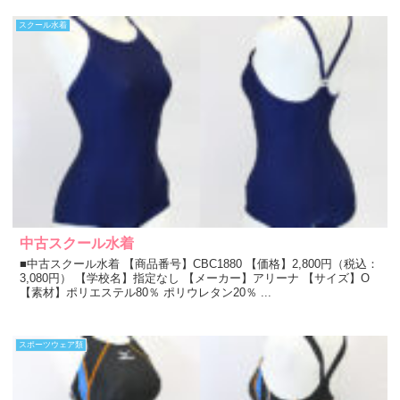
スクール水着
中古スクール水着
■中古スクール水着 【商品番号】CBC1880 【価格】2,800円（税込：
3,080円） 【学校名】指定なし 【メーカー】アリーナ 【サイズ】O
【素材】ポリエステル80％ ポリウレタン20％ ...
スポーツウェア類