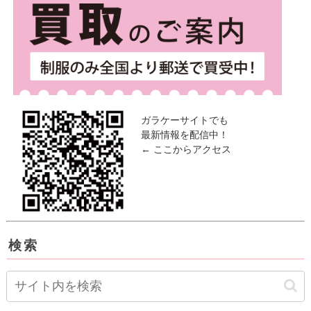
ガラケーサイトでも
最新情報を配信中！
← ここからアクセス
検索