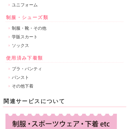
ユニフォーム
制服・シューズ類
制服・靴・その他
学販スカート
ソックス
使用済み下着類
ブラ・パンティ
パンスト
その他下着
関連サービスについて