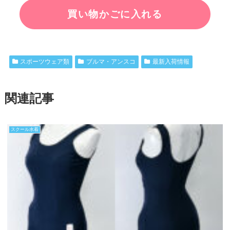
スポーツウェア類
ブルマ・アンスコ
最新入荷情報
関連記事
スクール水着