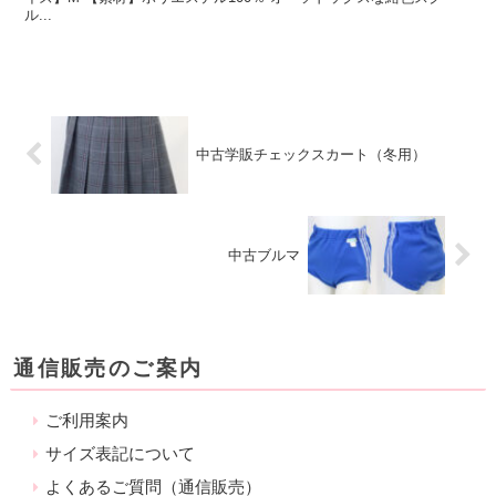
ル...
中古学販チェックスカート（冬用）
中古ブルマ
通信販売のご案内
ご利用案内
サイズ表記について
よくあるご質問（通信販売）